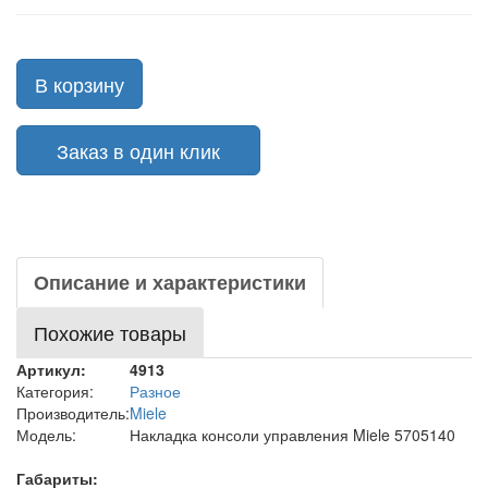
В корзину
Заказ в один клик
Описание и характеристики
Похожие товары
Артикул:
4913
Категория:
Разное
Производитель:
Miele
Модель:
Накладка консоли управления Miele 5705140
Габариты: