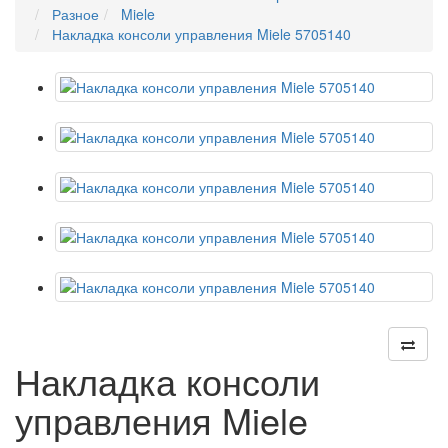
Разное
Miele
Накладка консоли управления Miele 5705140
Накладка консоли
управления Miele