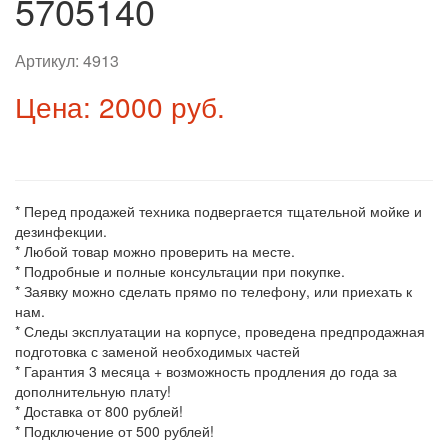
5705140
Артикул:
4913
Цена: 2000 руб.
* Перед продажей техника подвергается тщательной мойке и
дезинфекции.
* Любой товар можно проверить на месте.
* Подробные и полные консультации при покупке.
* Заявку можно сделать прямо по телефону, или приехать к
нам.
* Следы эксплуатации на корпусе, проведена предпродажная
подготовка с заменой необходимых частей
* Гарантия 3 месяца + возможность продления до года за
дополнительную плату!
* Доставка от 800 рублей!
* Подключение от 500 рублей!