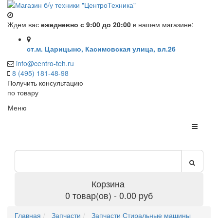
Ждем вас
ежедневно с 9:00 до 20:00
в нашем магазине:
ст.м. Царицыно, Касимовская улица, вл.26
info@centro-teh.ru
8 (495) 181-48-98
Получить консультацию
по товару
Меню
Корзина
0 товар(ов) - 0.00 руб
Главная
Запчасти
Запчасти Стиральные машины