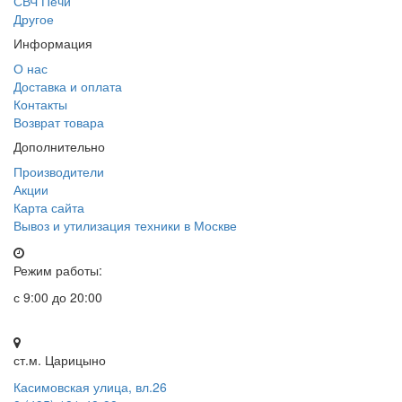
СВЧ Печи
Другое
Информация
О нас
Доставка и оплата
Контакты
Возврат товара
Дополнительно
Производители
Акции
Карта сайта
Вывоз и утилизация техники в Москве
Режим работы:
с 9:00 до 20:00
ст.м. Царицыно
Касимовская улица, вл.26