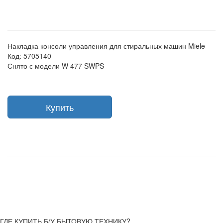
Накладка консоли управления для стиральных машин Miele
Код: 5705140
Снято с модели W 477 SWPS
Купить
ГДЕ КУПИТЬ Б/У БЫТОВУЮ ТЕХНИКУ?