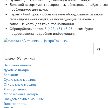
Большой ассортимент товаров – вы обязательно найдете все
необходимое для дома.
Гарантийный срок и обслуживание оборудования (а также
гарантированная скидка на последующие ремонты и
запасные части для клиентов компании).
Обращайтесь по тел.
8 (495) 181-48-98
, и вам будет
предоставлена подробная информация.
Каталог б/у техники
Варочная панели
Духовые шкафы
Запчасти
Сушильные машины
Стиральные машины
Холодильники
Морозильные камеры
Посудомоечные машины
Электроплиты