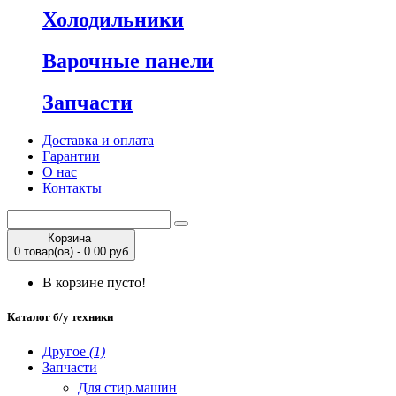
Холодильники
Варочные панели
Запчасти
Доставка и оплата
Гарантии
О нас
Контакты
Корзина
0 товар(ов) - 0.00 руб
В корзине пусто!
Каталог б/у техники
Другое
(1)
Запчасти
Для стир.машин