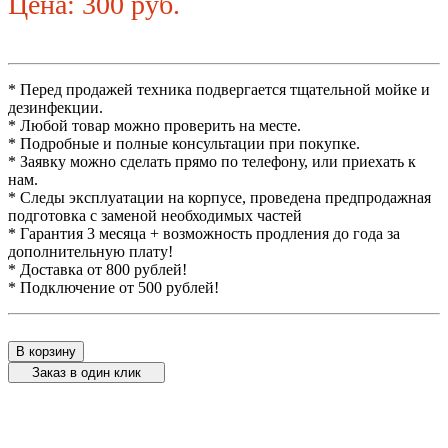
Цена: 300 руб.
* Перед продажей техника подвергается тщательной мойке и
дезинфекции.
* Любой товар можно проверить на месте.
* Подробные и полные консультации при покупке.
* Заявку можно сделать прямо по телефону, или приехать к
нам.
* Следы эксплуатации на корпусе, проведена предпродажная
подготовка с заменой необходимых частей
* Гарантия 3 месяца + возможность продления до года за
дополнительную плату!
* Доставка от 800 рублей!
* Подключение от 500 рублей!
В корзину
Заказ в один клик