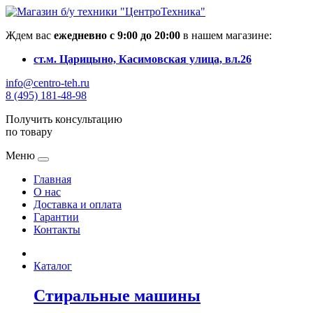
Ждем вас
ежедневно с 9:00 до 20:00
в нашем магазине:
ст.м. Царицыно, Касимовская улица, вл.26
info@centro-teh.ru
8 (495) 181-48-98
Получить консультацию
по товару
Меню
Главная
О нас
Доставка и оплата
Гарантии
Контакты
Каталог
Стиральные машины