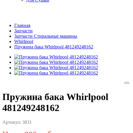
Главная
Запчасти
Запчасти Стиральные машины
Whirlpool
Пружина бака Whirlpool 481249248162
Пружина бака Whirlpool
481249248162
Артикул:
3831