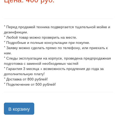
* Перед продажей техника подвергается тщательной мойке и
дезинфекции.
* Любой товар можно проверить на месте.
* Подробные и полные консультации при покупке.
* Заявку можно сделать прямо по телефону, или приехать к
нам.
* Следы эксплуатации на корпусе, проведена предпродажная
подготовка с заменой необходимых частей
* Гарантия 3 месяца + возможность продления до года за
дополнительную плату!
* Доставка от 800 рублей!
* Подключение от 500 рублей!
В корзину