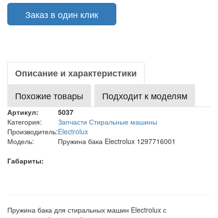
Заказ в один клик
Описание и характеристики
Похожие товары
Подходит к моделям
Артикул:
5037
Категория:
Запчасти Стиральные машины
Производитель:
Electrolux
Модель:
Пружина бака Electrolux 1297716001
Габариты:
Пружина бака для стиральных машин Electrolux с