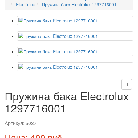
Electrolux
Пружина бака Electrolux 1297716001
Пружина бака Electrolux
1297716001
Артикул:
5037
Цена: 400 руб.