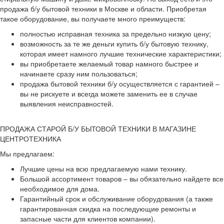
продажа б/у бытовой техники в Москве и области. Приобретая
такое оборудование, вы получаете много преимуществ:
полностью исправная техника за предельно низкую цену;
возможность за те же деньги купить б/у бытовую технику,
которая имеет намного лучшие технические характеристики;
вы приобретаете желаемый товар намного быстрее и
начинаете сразу ним пользоваться;
продажа бытовой техники б/у осуществляется с гарантией –
вы не рискуете и всегда можете заменить ее в случае
выявления неисправностей.
ПРОДАЖА СТАРОЙ Б/У БЫТОВОЙ ТЕХНИКИ В МАГАЗИНЕ
ЦЕНТРОТЕХНИКА
Мы предлагаем:
Лучшие цены на всю предлагаемую нами технику.
Большой ассортимент товаров – вы обязательно найдете все
необходимое для дома.
Гарантийный срок и обслуживание оборудования (а также
гарантированная скидка на последующие ремонты и
запасные части для клиентов компании).