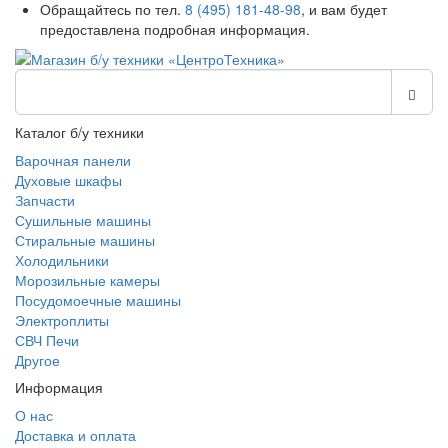
Обращайтесь по тел.
8 (495) 181-48-98
, и вам будет
предоставлена подробная информация.
Каталог б/у техники
Варочная панели
Духовые шкафы
Запчасти
Сушильные машины
Стиральные машины
Холодильники
Морозильные камеры
Посудомоечные машины
Электроплиты
СВЧ Печи
Другое
Информация
О нас
Доставка и оплата