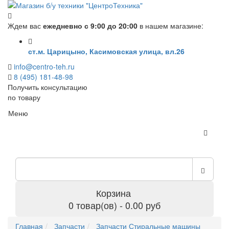
Ждем вас
ежедневно с 9:00 до 20:00
в нашем магазине:
ст.м. Царицыно, Касимовская улица, вл.26
info@centro-teh.ru
8 (495) 181-48-98
Получить консультацию
по товару
Меню
Корзина
0 товар(ов) - 0.00 руб
Главная
Запчасти
Запчасти Стиральные машины