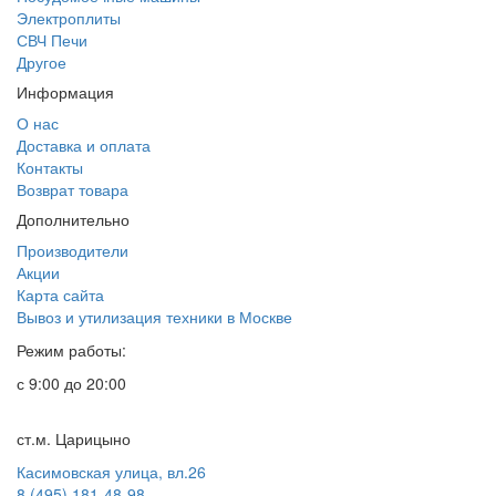
Электроплиты
СВЧ Печи
Другое
Информация
О нас
Доставка и оплата
Контакты
Возврат товара
Дополнительно
Производители
Акции
Карта сайта
Вывоз и утилизация техники в Москве
Режим работы:
с 9:00 до 20:00
ст.м. Царицыно
Касимовская улица, вл.26
8 (495) 181-48-98