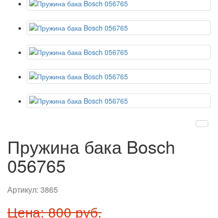
Пружина бака Bosch
056765
Артикул:
3865
Цена: 800 руб.