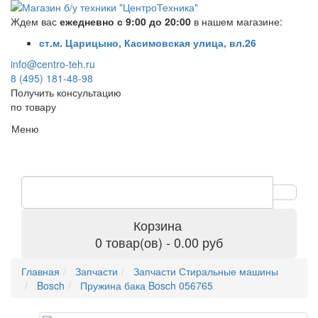
Ждем вас
ежедневно с 9:00 до 20:00
в нашем магазине:
ст.м. Царицыно, Касимовская улица, вл.26
info@centro-teh.ru
8 (495) 181-48-98
Получить консультацию
по товару
Меню
Корзина
0 товар(ов) - 0.00 руб
Главная
Запчасти
Запчасти Стиральные машины
Bosch
Пружина бака Bosch 056765