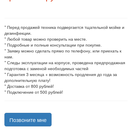
* Перед продажей техника подвергается тщательной мойке и
дезинфекции.
* Любой товар можно проверить на месте.
* Подробные и полные консультации при покупке.
* Заявку можно сделать прямо по телефону, или приехать к
нам.
* Следы эксплуатации на корпусе, проведена предпродажная
подготовка с заменой необходимых частей
* Гарантия 3 месяца + возможность продления до года за
дополнительную плату!
* Доставка от 800 рублей!
* Подключение от 500 рублей!
Позвоните мне