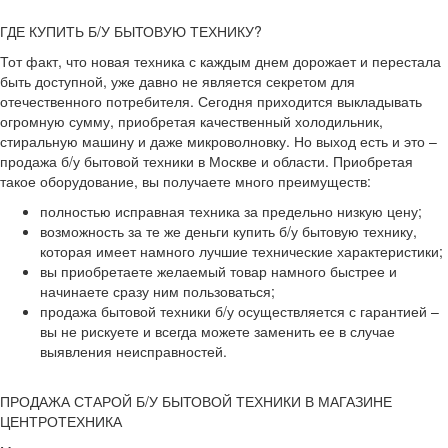
ГДЕ КУПИТЬ Б/У БЫТОВУЮ ТЕХНИКУ?
Тот факт, что новая техника с каждым днем дорожает и перестала
быть доступной, уже давно не является секретом для
отечественного потребителя. Сегодня приходится выкладывать
огромную сумму, приобретая качественный холодильник,
стиральную машину и даже микроволновку. Но выход есть и это –
продажа б/у бытовой техники в Москве и области. Приобретая
такое оборудование, вы получаете много преимуществ:
полностью исправная техника за предельно низкую цену;
возможность за те же деньги купить б/у бытовую технику,
которая имеет намного лучшие технические характеристики;
вы приобретаете желаемый товар намного быстрее и
начинаете сразу ним пользоваться;
продажа бытовой техники б/у осуществляется с гарантией –
вы не рискуете и всегда можете заменить ее в случае
выявления неисправностей.
ПРОДАЖА СТАРОЙ Б/У БЫТОВОЙ ТЕХНИКИ В МАГАЗИНЕ
ЦЕНТРОТЕХНИКА