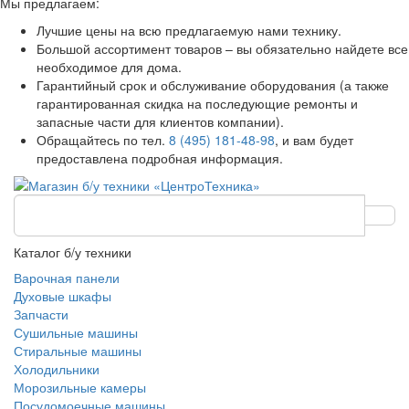
Мы предлагаем:
Лучшие цены на всю предлагаемую нами технику.
Большой ассортимент товаров – вы обязательно найдете все
необходимое для дома.
Гарантийный срок и обслуживание оборудования (а также
гарантированная скидка на последующие ремонты и
запасные части для клиентов компании).
Обращайтесь по тел.
8 (495) 181-48-98
, и вам будет
предоставлена подробная информация.
Каталог б/у техники
Варочная панели
Духовые шкафы
Запчасти
Сушильные машины
Стиральные машины
Холодильники
Морозильные камеры
Посудомоечные машины