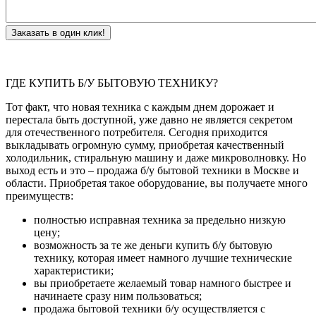
Заказать в один клик!
ГДЕ КУПИТЬ Б/У БЫТОВУЮ ТЕХНИКУ?
Тот факт, что новая техника с каждым днем дорожает и
перестала быть доступной, уже давно не является секретом
для отечественного потребителя. Сегодня приходится
выкладывать огромную сумму, приобретая качественный
холодильник, стиральную машину и даже микроволновку. Но
выход есть и это – продажа б/у бытовой техники в Москве и
области. Приобретая такое оборудование, вы получаете много
преимуществ:
полностью исправная техника за предельно низкую
цену;
возможность за те же деньги купить б/у бытовую
технику, которая имеет намного лучшие технические
характеристики;
вы приобретаете желаемый товар намного быстрее и
начинаете сразу ним пользоваться;
продажа бытовой техники б/у осуществляется с