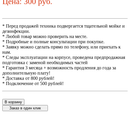
Цена: 300 руб.
* Перед продажей техника подвергается тщательной мойке и
дезинфекции.
* Любой товар можно проверить на месте.
* Подробные и полные консультации при покупке.
* Заявку можно сделать прямо по телефону, или приехать к
нам.
* Следы эксплуатации на корпусе, проведена предпродажная
подготовка с заменой необходимых частей
* Гарантия 3 месяца + возможность продления до года за
дополнительную плату!
* Доставка от 800 рублей!
* Подключение от 500 рублей!
В корзину
Заказ в один клик