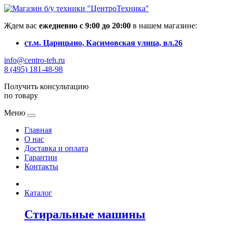
Ждем вас
ежедневно с 9:00 до 20:00
в нашем магазине:
ст.м. Царицыно, Касимовская улица, вл.26
info@centro-teh.ru
8 (495) 181-48-98
Получить консультацию
по товару
Меню
Главная
О нас
Доставка и оплата
Гарантии
Контакты
Каталог
Стиральные машины