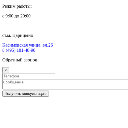
Режим работы:
с 9:00 до 20:00
ст.м. Царицыно
Касимовская улица, вл.26
8 (495) 181-48-98
Обратный звонок
×
Получить консультацию