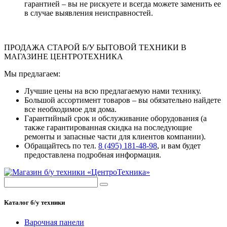
гарантией – вы не рискуете и всегда можете заменить ее
в случае выявления неисправностей.
ПРОДАЖА СТАРОЙ Б/У БЫТОВОЙ ТЕХНИКИ В
МАГАЗИНЕ ЦЕНТРОТЕХНИКА
Мы предлагаем:
Лучшие цены на всю предлагаемую нами технику.
Большой ассортимент товаров – вы обязательно найдете
все необходимое для дома.
Гарантийный срок и обслуживание оборудования (а
также гарантированная скидка на последующие
ремонты и запасные части для клиентов компании).
Обращайтесь по тел.
8 (495) 181-48-98
, и вам будет
предоставлена подробная информация.
Каталог б/у техники
Варочная панели