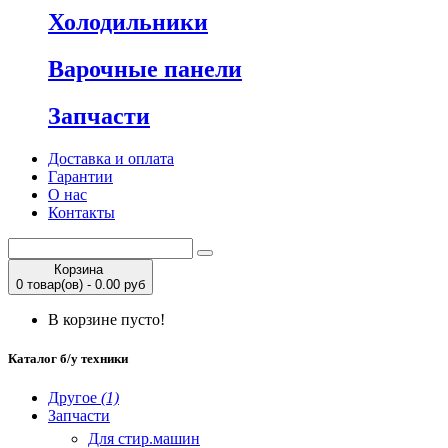
Холодильники
Варочные панели
Запчасти
Доставка и оплата
Гарантии
О нас
Контакты
Корзина
0 товар(ов) - 0.00 руб
В корзине пусто!
Каталог б/у техники
Другое
(1)
Запчасти
Для стир.машин