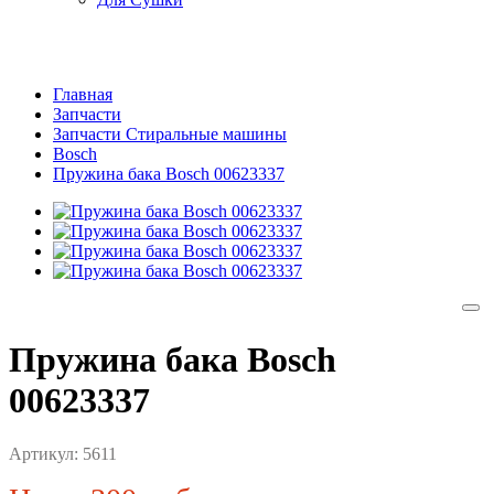
Главная
Запчасти
Запчасти Стиральные машины
Bosch
Пружина бака Bosch 00623337
Пружина бака Bosch
00623337
Артикул:
5611