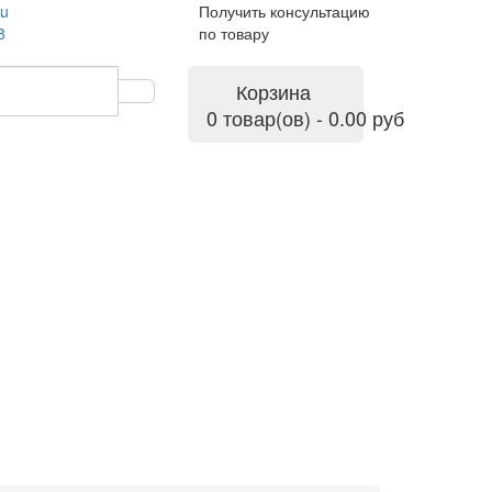
ru
Получить консультацию
8
по товару
Корзина
0 товар(ов) - 0.00 руб