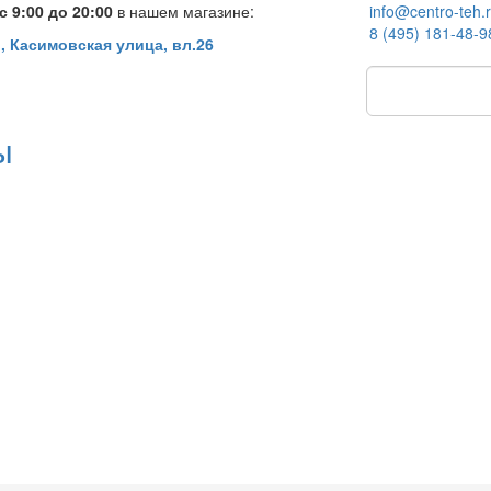
 9:00 до 20:00
в нашем магазине:
info@centro-teh.
8 (495) 181-48-9
, Касимовская улица, вл.26
ы