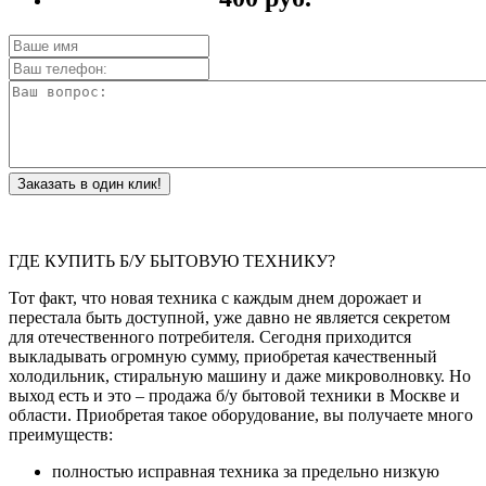
Заказать в один клик!
ГДЕ КУПИТЬ Б/У БЫТОВУЮ ТЕХНИКУ?
Тот факт, что новая техника с каждым днем дорожает и
перестала быть доступной, уже давно не является секретом
для отечественного потребителя. Сегодня приходится
выкладывать огромную сумму, приобретая качественный
холодильник, стиральную машину и даже микроволновку. Но
выход есть и это – продажа б/у бытовой техники в Москве и
области. Приобретая такое оборудование, вы получаете много
преимуществ:
полностью исправная техника за предельно низкую