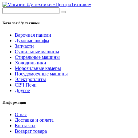
Каталог б/у техники
Варочная панели
Духовые шкафы
Запчасти
Сушильные машины
Стиральные машины
Холодильники
Морозильные камеры
Посудомоечные машины
Электроплиты
СВЧ Печи
Другое
Информация
О нас
Доставка и оплата
Контакты
Возврат товара