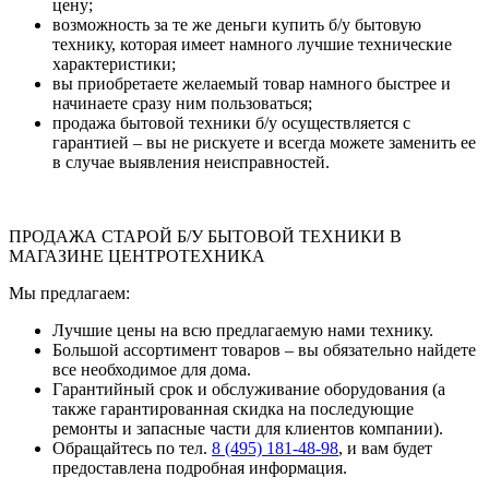
цену;
возможность за те же деньги купить б/у бытовую
технику, которая имеет намного лучшие технические
характеристики;
вы приобретаете желаемый товар намного быстрее и
начинаете сразу ним пользоваться;
продажа бытовой техники б/у осуществляется с
гарантией – вы не рискуете и всегда можете заменить ее
в случае выявления неисправностей.
ПРОДАЖА СТАРОЙ Б/У БЫТОВОЙ ТЕХНИКИ В
МАГАЗИНЕ ЦЕНТРОТЕХНИКА
Мы предлагаем:
Лучшие цены на всю предлагаемую нами технику.
Большой ассортимент товаров – вы обязательно найдете
все необходимое для дома.
Гарантийный срок и обслуживание оборудования (а
также гарантированная скидка на последующие
ремонты и запасные части для клиентов компании).
Обращайтесь по тел.
8 (495) 181-48-98
, и вам будет
предоставлена подробная информация.