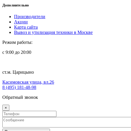
Дополнительно
Производители
Акции
Карта сайта
Вывоз и утилизация техники в Москве
Режим работы:
с 9:00 до 20:00
ст.м. Царицыно
Касимовская улица, вл.26
8 (495) 181-48-98
Обратный звонок
×