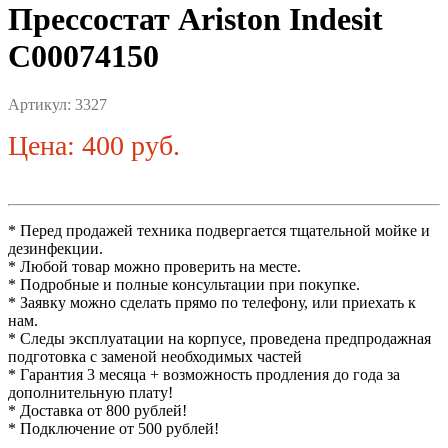
Прессостат Ariston Indesit
C00074150
Артикул:
3327
Цена: 400 руб.
* Перед продажей техника подвергается тщательной мойке и
дезинфекции.
* Любой товар можно проверить на месте.
* Подробные и полные консультации при покупке.
* Заявку можно сделать прямо по телефону, или приехать к
нам.
* Следы эксплуатации на корпусе, проведена предпродажная
подготовка с заменой необходимых частей
* Гарантия 3 месяца + возможность продления до года за
дополнительную плату!
* Доставка от 800 рублей!
* Подключение от 500 рублей!