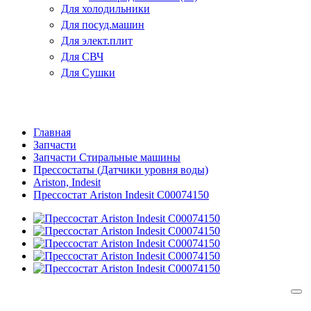
Для холодильники
Для посуд.машин
Для элект.плит
Для СВЧ
Для Сушки
Главная
Запчасти
Запчасти Стиральные машины
Прессостаты (Датчики уровня воды)
Ariston, Indesit
Прессостат Ariston Indesit C00074150