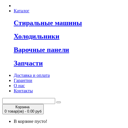
Каталог
Стиральные машины
Холодильники
Варочные панели
Запчасти
Доставка и оплата
Гарантии
О нас
Контакты
Корзина
0 товар(ов) - 0.00 руб
В корзине пусто!