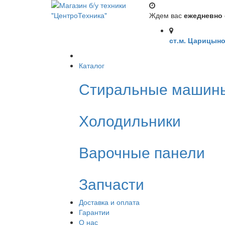
Ждем вас
ежедневно с
ст.м. Царицыно
Каталог
Стиральные машин
Холодильники
Варочные панели
Запчасти
Доставка и оплата
Гарантии
О нас