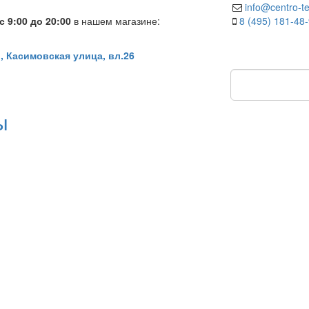
info@centro-te
 9:00 до 20:00
в нашем магазине:
8 (495) 181-48
, Касимовская улица, вл.26
ы