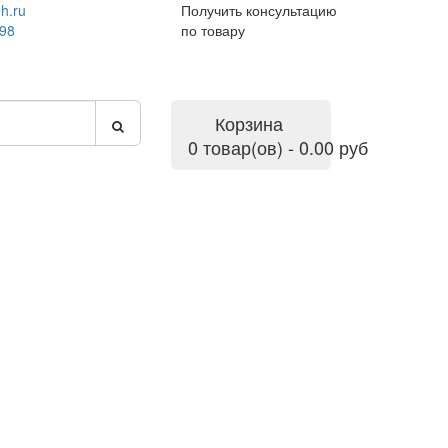
h.ru
Получить консультацию
-98
по товару
Корзина
0 товар(ов) - 0.00 руб