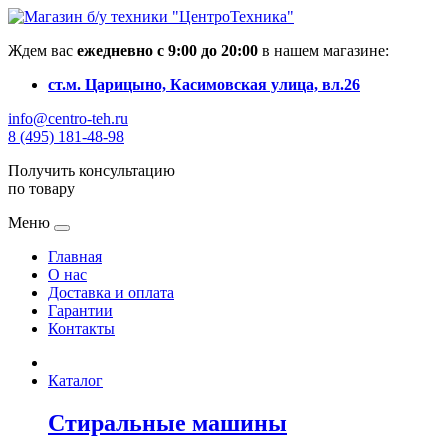
Ждем вас
ежедневно с 9:00 до 20:00
в нашем магазине:
ст.м. Царицыно, Касимовская улица, вл.26
info@centro-teh.ru
8 (495) 181-48-98
Получить консультацию
по товару
Меню
Главная
О нас
Доставка и оплата
Гарантии
Контакты
Каталог
Стиральные машины