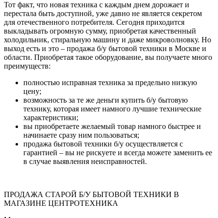
Тот факт, что новая техника с каждым днем дорожает и
перестала быть доступной, уже давно не является секретом
для отечественного потребителя. Сегодня приходится
выкладывать огромную сумму, приобретая качественный
холодильник, стиральную машину и даже микроволновку. Но
выход есть и это – продажа б/у бытовой техники в Москве и
области. Приобретая такое оборудование, вы получаете много
преимуществ:
полностью исправная техника за предельно низкую
цену;
возможность за те же деньги купить б/у бытовую
технику, которая имеет намного лучшие технические
характеристики;
вы приобретаете желаемый товар намного быстрее и
начинаете сразу ним пользоваться;
продажа бытовой техники б/у осуществляется с
гарантией – вы не рискуете и всегда можете заменить ее
в случае выявления неисправностей.
ПРОДАЖА СТАРОЙ Б/У БЫТОВОЙ ТЕХНИКИ В
МАГАЗИНЕ ЦЕНТРОТЕХНИКА