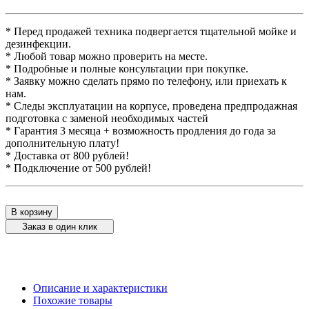
* Перед продажей техника подвергается тщательной мойке и
дезинфекции.
* Любой товар можно проверить на месте.
* Подробные и полные консультации при покупке.
* Заявку можно сделать прямо по телефону, или приехать к
нам.
* Следы эксплуатации на корпусе, проведена предпродажная
подготовка с заменой необходимых частей
* Гарантия 3 месяца + возможность продления до года за
дополнительную плату!
* Доставка от 800 рублей!
* Подключение от 500 рублей!
В корзину
Заказ в один клик
Описание и характеристики
Похожие товары