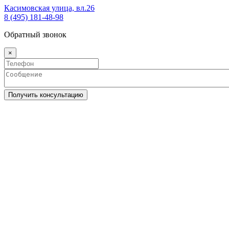
Касимовская улица, вл.26
8 (495) 181-48-98
Обратный звонок
×
Получить консультацию