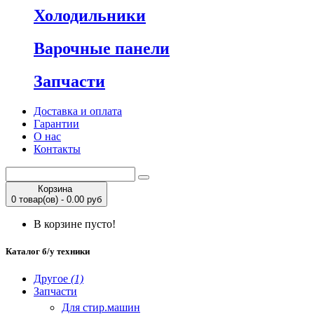
Холодильники
Варочные панели
Запчасти
Доставка и оплата
Гарантии
О нас
Контакты
Корзина
0 товар(ов) - 0.00 руб
В корзине пусто!
Каталог б/у техники
Другое
(1)
Запчасти
Для стир.машин