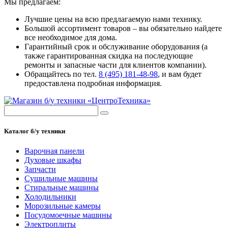
Мы предлагаем:
Лучшие цены на всю предлагаемую нами технику.
Большой ассортимент товаров – вы обязательно найдете
все необходимое для дома.
Гарантийный срок и обслуживание оборудования (а
также гарантированная скидка на последующие
ремонты и запасные части для клиентов компании).
Обращайтесь по тел.
8 (495) 181-48-98
, и вам будет
предоставлена подробная информация.
Каталог б/у техники
Варочная панели
Духовые шкафы
Запчасти
Сушильные машины
Стиральные машины
Холодильники
Морозильные камеры
Посудомоечные машины
Электроплиты