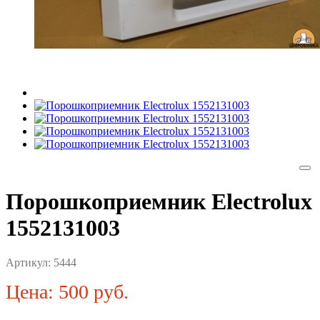
Порошкоприемник Electrolux
1552131003
Артикул:
5444
Цена: 500 руб.