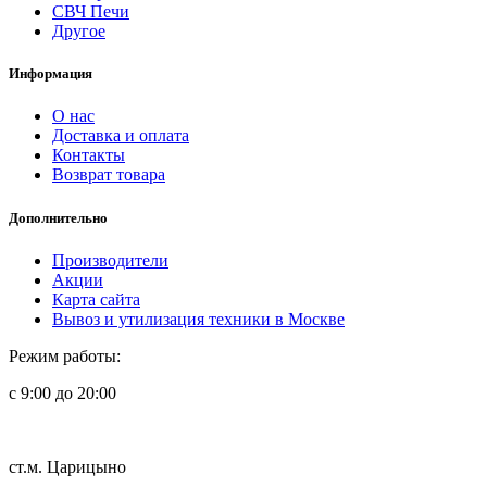
СВЧ Печи
Другое
Информация
О нас
Доставка и оплата
Контакты
Возврат товара
Дополнительно
Производители
Акции
Карта сайта
Вывоз и утилизация техники в Москве
Режим работы:
с 9:00 до 20:00
ст.м. Царицыно