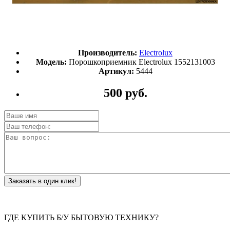
Производитель:
Electrolux
Модель:
Порошкоприемник Electrolux 1552131003
Артикул:
5444
500 руб.
Заказать в один клик!
ГДЕ КУПИТЬ Б/У БЫТОВУЮ ТЕХНИКУ?