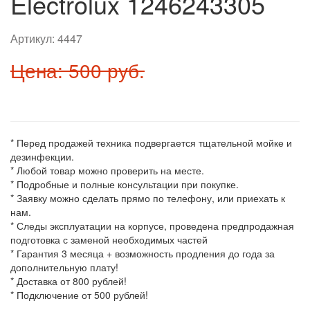
Electrolux 1246243305
Артикул:
4447
Цена: 500 руб.
* Перед продажей техника подвергается тщательной мойке и
дезинфекции.
* Любой товар можно проверить на месте.
* Подробные и полные консультации при покупке.
* Заявку можно сделать прямо по телефону, или приехать к
нам.
* Следы эксплуатации на корпусе, проведена предпродажная
подготовка с заменой необходимых частей
* Гарантия 3 месяца + возможность продления до года за
дополнительную плату!
* Доставка от 800 рублей!
* Подключение от 500 рублей!