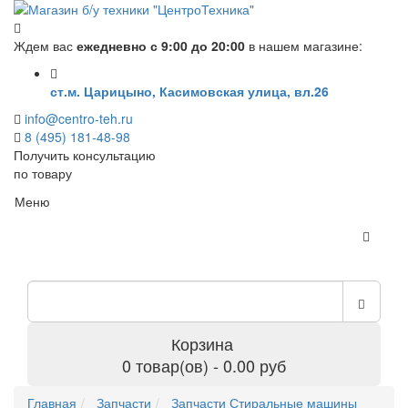
Ждем вас
ежедневно с 9:00 до 20:00
в нашем магазине:
ст.м. Царицыно, Касимовская улица, вл.26
info@centro-teh.ru
8 (495) 181-48-98
Получить консультацию
по товару
Меню
Корзина
0 товар(ов) - 0.00 руб
Главная
Запчасти
Запчасти Стиральные машины