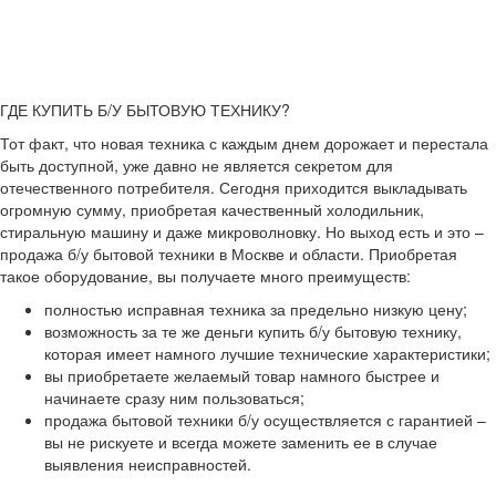
ГДЕ КУПИТЬ Б/У БЫТОВУЮ ТЕХНИКУ?
Тот факт, что новая техника с каждым днем дорожает и перестала
быть доступной, уже давно не является секретом для
отечественного потребителя. Сегодня приходится выкладывать
огромную сумму, приобретая качественный холодильник,
стиральную машину и даже микроволновку. Но выход есть и это –
продажа б/у бытовой техники в Москве и области. Приобретая
такое оборудование, вы получаете много преимуществ:
полностью исправная техника за предельно низкую цену;
возможность за те же деньги купить б/у бытовую технику,
которая имеет намного лучшие технические характеристики;
вы приобретаете желаемый товар намного быстрее и
начинаете сразу ним пользоваться;
продажа бытовой техники б/у осуществляется с гарантией –
вы не рискуете и всегда можете заменить ее в случае
выявления неисправностей.