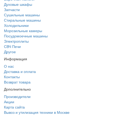
Духовые шкафы
Запчасти
Сушильные машины
Стиральные машины
Холодильники
Морозильные камеры
Посудомоечные машины
Электроплиты
СВЧ Печи
Другое
Информация
О нас
Доставка и оплата
Контакты
Возврат товара
Дополнительно
Производители
Акции
Карта сайта
Вывоз и утилизация техники в Москве