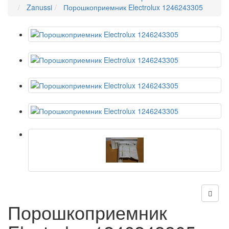
Zanussi
Порошкоприемник Electrolux 1246243305
Порошкоприемник