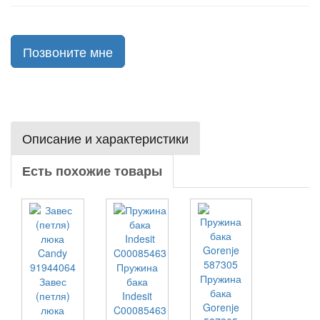
Позвоните мне
Описание и характеристики
Есть похожие товары
Пружина
Пружина
Завес
бака
бака
(петля)
Indesit
Gorenje
люка
C00085463