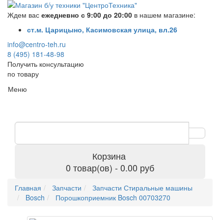
Ждем вас
ежедневно с 9:00 до 20:00
в нашем магазине:
ст.м. Царицыно, Касимовская улица, вл.26
info@centro-teh.ru
8 (495) 181-48-98
Получить консультацию
по товару
Меню
Корзина
0 товар(ов) - 0.00 руб
Главная
Запчасти
Запчасти Стиральные машины
Bosch
Порошкоприемник Bosch 00703270