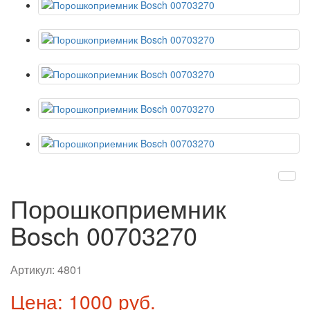
Порошкоприемник
Bosch 00703270
Артикул:
4801
Цена: 1000 руб.