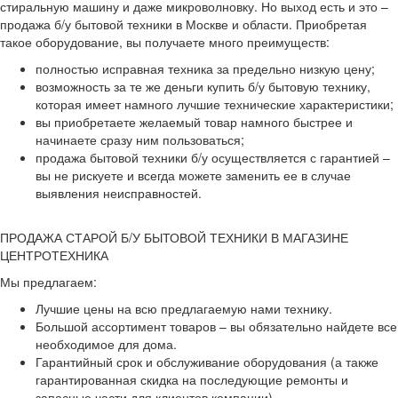
стиральную машину и даже микроволновку. Но выход есть и это –
продажа б/у бытовой техники в Москве и области. Приобретая
такое оборудование, вы получаете много преимуществ:
полностью исправная техника за предельно низкую цену;
возможность за те же деньги купить б/у бытовую технику,
которая имеет намного лучшие технические характеристики;
вы приобретаете желаемый товар намного быстрее и
начинаете сразу ним пользоваться;
продажа бытовой техники б/у осуществляется с гарантией –
вы не рискуете и всегда можете заменить ее в случае
выявления неисправностей.
ПРОДАЖА СТАРОЙ Б/У БЫТОВОЙ ТЕХНИКИ В МАГАЗИНЕ
ЦЕНТРОТЕХНИКА
Мы предлагаем:
Лучшие цены на всю предлагаемую нами технику.
Большой ассортимент товаров – вы обязательно найдете все
необходимое для дома.
Гарантийный срок и обслуживание оборудования (а также
гарантированная скидка на последующие ремонты и
запасные части для клиентов компании).