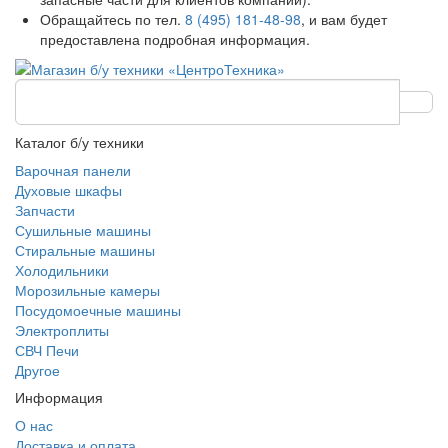
Обращайтесь по тел.
8 (495) 181-48-98
, и вам будет
предоставлена подробная информация.
Каталог б/у техники
Варочная панели
Духовые шкафы
Запчасти
Сушильные машины
Стиральные машины
Холодильники
Морозильные камеры
Посудомоечные машины
Электроплиты
СВЧ Печи
Другое
Информация
О нас
Доставка и оплата