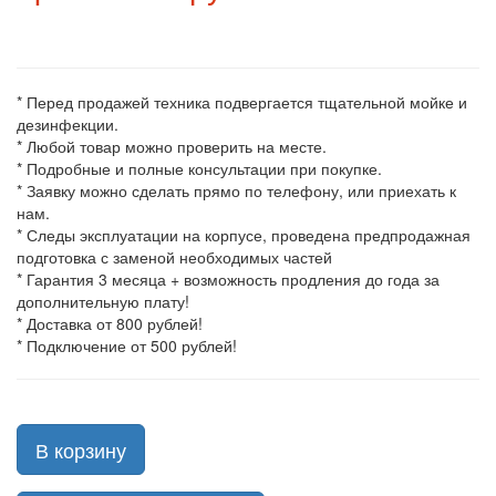
* Перед продажей техника подвергается тщательной мойке и
дезинфекции.
* Любой товар можно проверить на месте.
* Подробные и полные консультации при покупке.
* Заявку можно сделать прямо по телефону, или приехать к
нам.
* Следы эксплуатации на корпусе, проведена предпродажная
подготовка с заменой необходимых частей
* Гарантия 3 месяца + возможность продления до года за
дополнительную плату!
* Доставка от 800 рублей!
* Подключение от 500 рублей!
В корзину