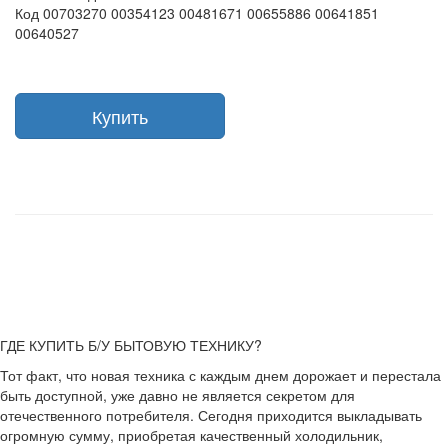
Код 00703270 00354123 00481671 00655886 00641851
00640527
Купить
ГДЕ КУПИТЬ Б/У БЫТОВУЮ ТЕХНИКУ?
Тот факт, что новая техника с каждым днем дорожает и перестала
быть доступной, уже давно не является секретом для
отечественного потребителя. Сегодня приходится выкладывать
огромную сумму, приобретая качественный холодильник,