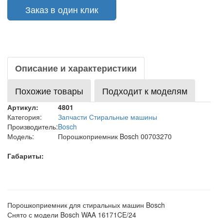
Заказ в один клик
Описание и характеристики
Похожие товары
Подходит к моделям
Артикул:
4801
Категория:
Запчасти Стиральные машины
Производитель:
Bosch
Модель:
Порошкоприемник Bosch 00703270
Габариты:
Порошкоприемник для стиральных машин Bosch
Снято с модели Bosch WAA 16171CE/24