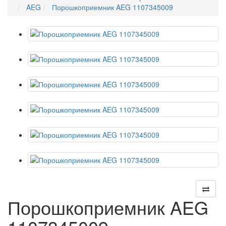
AEG
Порошкоприемник AEG 1107345009
Порошкоприемник AEG