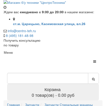
Ждем вас
ежедневно с 9:00 до 20:00
в нашем магазине:
ст.м. Царицыно, Касимовская улица, вл.26
info@centro-teh.ru
8 (495) 181-48-98
Получить консультацию
по товару
Меню
Корзина
0 товар(ов) - 0.00 руб
Главная
Запчасти
Запчасти Стиральные машины