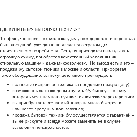
ГДЕ КУПИТЬ Б/У БЫТОВУЮ ТЕХНИКУ?
Тот факт, что новая техника с каждым днем дорожает и перестала
быть доступной, уже давно не является секретом для
отечественного потребителя. Сегодня приходится выкладывать
огромную сумму, приобретая качественный холодильник,
стиральную машину и даже микроволновку. Но выход есть и это –
продажа б/у бытовой техники в Москве и области. Приобретая
такое оборудование, вы получаете много преимуществ:
полностью исправная техника за предельно низкую цену;
возможность за те же деньги купить б/у бытовую технику,
которая имеет намного лучшие технические характеристики;
вы приобретаете желаемый товар намного быстрее и
начинаете сразу ним пользоваться;
продажа бытовой техники б/у осуществляется с гарантией –
вы не рискуете и всегда можете заменить ее в случае
выявления неисправностей.