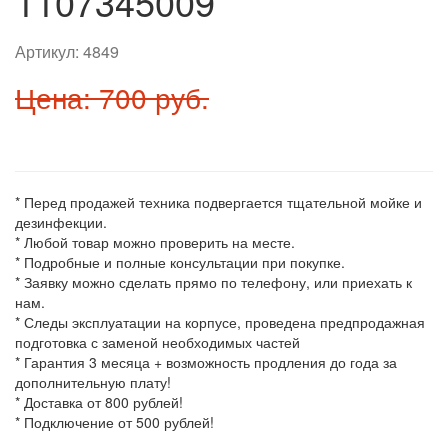
1107345009
Артикул:
4849
Цена: 700 руб.
* Перед продажей техника подвергается тщательной мойке и
дезинфекции.
* Любой товар можно проверить на месте.
* Подробные и полные консультации при покупке.
* Заявку можно сделать прямо по телефону, или приехать к
нам.
* Следы эксплуатации на корпусе, проведена предпродажная
подготовка с заменой необходимых частей
* Гарантия 3 месяца + возможность продления до года за
дополнительную плату!
* Доставка от 800 рублей!
* Подключение от 500 рублей!