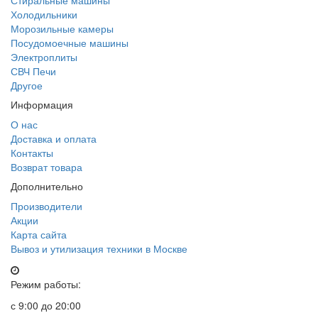
Стиральные машины
Холодильники
Морозильные камеры
Посудомоечные машины
Электроплиты
СВЧ Печи
Другое
Информация
О нас
Доставка и оплата
Контакты
Возврат товара
Дополнительно
Производители
Акции
Карта сайта
Вывоз и утилизация техники в Москве
Режим работы:
с 9:00 до 20:00