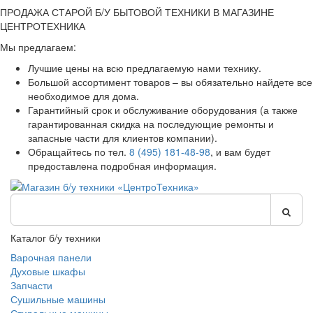
ПРОДАЖА СТАРОЙ Б/У БЫТОВОЙ ТЕХНИКИ В МАГАЗИНЕ
ЦЕНТРОТЕХНИКА
Мы предлагаем:
Лучшие цены на всю предлагаемую нами технику.
Большой ассортимент товаров – вы обязательно найдете все
необходимое для дома.
Гарантийный срок и обслуживание оборудования (а также
гарантированная скидка на последующие ремонты и
запасные части для клиентов компании).
Обращайтесь по тел.
8 (495) 181-48-98
, и вам будет
предоставлена подробная информация.
Каталог б/у техники
Варочная панели
Духовые шкафы
Запчасти
Сушильные машины