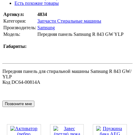
Есть похожие товары
Артикул:
4834
Категория:
Запчасти Стиральные машины
Производитель:
Samsung
Модель:
Передняя панель Samsung R 843 GW YLP
Габариты:
Передняя панель для стиральной машины Samsung R 843 GW/
YLP
Код DC64-00814A
Позвоните мне