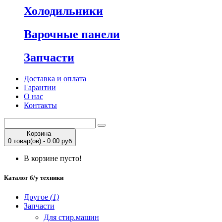
Холодильники
Варочные панели
Запчасти
Доставка и оплата
Гарантии
О нас
Контакты
Корзина
0 товар(ов) - 0.00 руб
В корзине пусто!
Каталог б/у техники
Другое
(1)
Запчасти
Для стир.машин