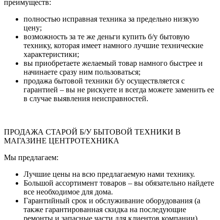
преимуществ:
полностью исправная техника за предельно низкую
цену;
возможность за те же деньги купить б/у бытовую
технику, которая имеет намного лучшие технические
характеристики;
вы приобретаете желаемый товар намного быстрее и
начинаете сразу ним пользоваться;
продажа бытовой техники б/у осуществляется с
гарантией – вы не рискуете и всегда можете заменить ее
в случае выявления неисправностей.
ПРОДАЖА СТАРОЙ Б/У БЫТОВОЙ ТЕХНИКИ В
МАГАЗИНЕ ЦЕНТРОТЕХНИКА
Мы предлагаем:
Лучшие цены на всю предлагаемую нами технику.
Большой ассортимент товаров – вы обязательно найдете
все необходимое для дома.
Гарантийный срок и обслуживание оборудования (а
также гарантированная скидка на последующие
ремонты и запасные части для клиентов компании).