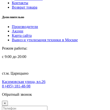
Контакты
Возврат товара
Дополнительно
Производители
Акции
Карта сайта
Вывоз и утилизация техники в Москве
Режим работы:
с 9:00 до 20:00
ст.м. Царицыно
Касимовская улица, вл.26
8 (495) 181-48-98
Обратный звонок
×