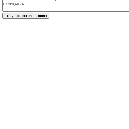
Получить консультацию