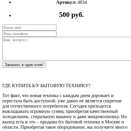
Артикул:
4834
500 руб.
Заказать в один клик!
ГДЕ КУПИТЬ Б/У БЫТОВУЮ ТЕХНИКУ?
Тот факт, что новая техника с каждым днем дорожает и
перестала быть доступной, уже давно не является секретом
для отечественного потребителя. Сегодня приходится
выкладывать огромную сумму, приобретая качественный
холодильник, стиральную машину и даже микроволновку. Но
выход есть и это – продажа б/у бытовой техники в Москве и
области. Приобретая такое оборудование, вы получаете много