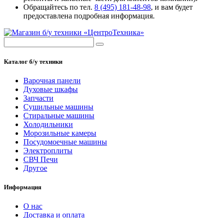
Обращайтесь по тел.
8 (495) 181-48-98
, и вам будет
предоставлена подробная информация.
Каталог б/у техники
Варочная панели
Духовые шкафы
Запчасти
Сушильные машины
Стиральные машины
Холодильники
Морозильные камеры
Посудомоечные машины
Электроплиты
СВЧ Печи
Другое
Информация
О нас
Доставка и оплата