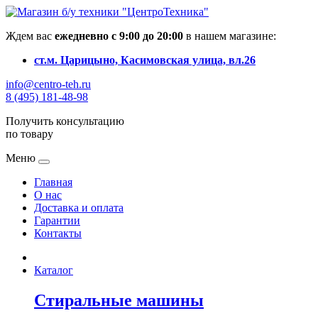
Ждем вас
ежедневно с 9:00 до 20:00
в нашем магазине:
ст.м. Царицыно, Касимовская улица, вл.26
info@centro-teh.ru
8 (495) 181-48-98
Получить консультацию
по товару
Меню
Главная
О нас
Доставка и оплата
Гарантии
Контакты
Каталог
Стиральные машины