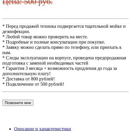
Цена: 500 руб.
* Перед продажей техника подвергается тщательной мойке и
дезинфекции.
* Любой товар можно проверить на месте.
* Подробные и полные консультации при покупке.
* Заявку можно сделать прямо по телефону, или приехать к
нам.
* Следы эксплуатации на корпусе, проведена предпродажная
подготовка с заменой необходимых частей
* Гарантия 3 месяца + возможность продления до года за
дополнительную плату!
* Доставка от 800 рублей!
* Подключение от 500 рублей!
Позвоните мне
Описание и характеристики