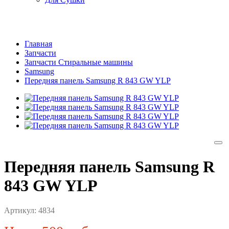
Главная
Запчасти
Запчасти Стиральные машины
Samsung
Передняя панель Samsung R 843 GW YLP
Передняя панель Samsung R
843 GW YLP
Артикул:
4834