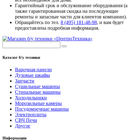
Гарантийный срок и обслуживание оборудования (а
также гарантированная скидка на последующие
ремонты и запасные части для клиентов компании).
Обращайтесь по тел.
8 (495) 181-48-98
, и вам будет
предоставлена подробная информация.
Каталог б/у техники
Варочная панели
Духовые шкафы
Запчасти
Сушильные машины
Стиральные машины
Холодильники
Морозильные камеры
Посудомоечные машины
Электроплиты
СВЧ Печи
Другое
Информация