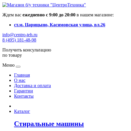
Ждем вас
ежедневно с 9:00 до 20:00
в нашем магазине:
ст.м. Царицыно, Касимовская улица, вл.26
info@centro-teh.ru
8 (495) 181-48-98
Получить консультацию
по товару
Меню
Главная
О нас
Доставка и оплата
Гарантии
Контакты
Каталог
Стиральные машины