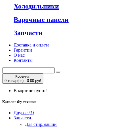
Холодильники
Варочные панели
Запчасти
Доставка и оплата
Гарантии
О нас
Контакты
Корзина
0 товар(ов) - 0.00 руб
В корзине пусто!
Каталог б/у техники
Другое
(1)
Запчасти
Для стир.машин