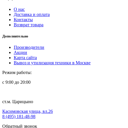
О нас
Доставка и оплата
Контакты
Возврат товара
Дополнительно
Производители
Акции
Карта сайта
Вывоз и утилизация техники в Москве
Режим работы:
с 9:00 до 20:00
ст.м. Царицыно
Касимовская улица, вл.26
8 (495) 181-48-98
Обратный звонок