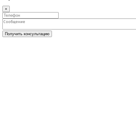
×
Получить консультацию