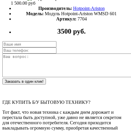
1 500.00 руб
Производитель:
Hotpoint-Ariston
Модель:
Модуль Hotpoint-Ariston WMSD 601
Артикул:
7704
3500 руб.
Заказать в один клик!
ГДЕ КУПИТЬ Б/У БЫТОВУЮ ТЕХНИКУ?
Тот факт, что новая техника с каждым днем дорожает и
перестала быть доступной, уже давно не является секретом
для отечественного потребителя. Сегодня приходится
выкладывать огромную сумму, приобретая качественный