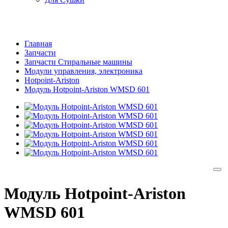
Главная
Запчасти
Запчасти Стиральные машины
Модули управления, электроника
Hotpoint-Ariston
Модуль Hotpoint-Ariston WMSD 601
Модуль Hotpoint-Ariston
WMSD 601