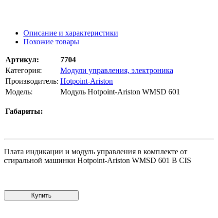
Описание и характеристики
Похожие товары
Артикул:
7704
Категория:
Модули управления, электроника
Производитель:
Hotpoint-Ariston
Модель:
Модуль Hotpoint-Ariston WMSD 601
Габариты:
Плата индикации и модуль управления в комплекте от
стиральной машинки Hotpoint-Ariston WMSD 601 B CIS
Купить