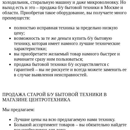
холодильник, стиральную машину и даже микроволновку. Но
выход есть и это – продажа б/у бытовой техники в Москве и
области. Приобретая такое оборудование, вы получаете много
преимуществ:
полностью исправная техника за предельно низкую
цену;
возможность за те же деньги купить б/у бытовую
технику, которая имеет намного лучшие технические
характеристики;
вы приобретаете желаемый товар намного быстрее и
начинаете сразу ним пользоваться;
продажа бытовой техники б/у осуществляется с
гарантией – вы не рискуете и всегда можете заменить ее
в случае выявления неисправностей.
ПРОДАЖА СТАРОЙ Б/У БЫТОВОЙ ТЕХНИКИ В
МАГАЗИНЕ ЦЕНТРОТЕХНИКА
Мы предлагаем:
Лучшие цены на всю предлагаемую нами технику.
Большой ассортимент товаров – вы обязательно найдете
все необходимое для дома.