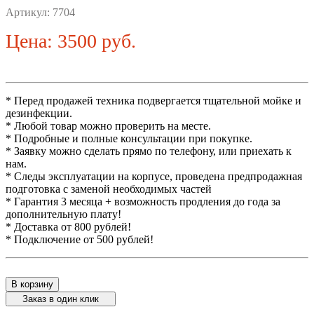
Артикул:
7704
Цена: 3500 руб.
* Перед продажей техника подвергается тщательной мойке и
дезинфекции.
* Любой товар можно проверить на месте.
* Подробные и полные консультации при покупке.
* Заявку можно сделать прямо по телефону, или приехать к
нам.
* Следы эксплуатации на корпусе, проведена предпродажная
подготовка с заменой необходимых частей
* Гарантия 3 месяца + возможность продления до года за
дополнительную плату!
* Доставка от 800 рублей!
* Подключение от 500 рублей!
В корзину
Заказ в один клик