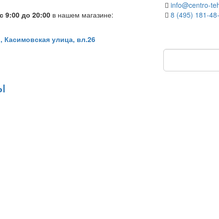
info@centro-teh
 9:00 до 20:00
в нашем магазине:
8 (495) 181-48
, Касимовская улица, вл.26
ы