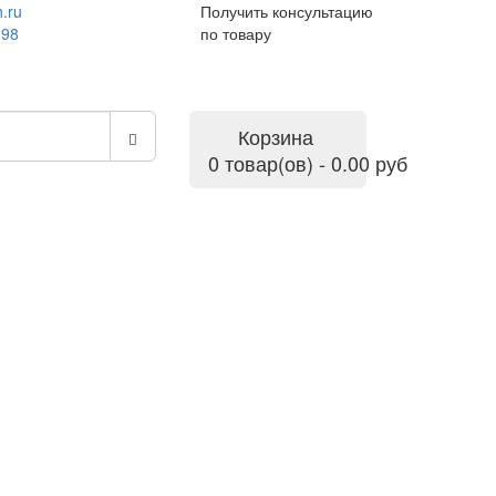
.ru
Получить консультацию
-98
по товару
Корзина
0 товар(ов) - 0.00 руб