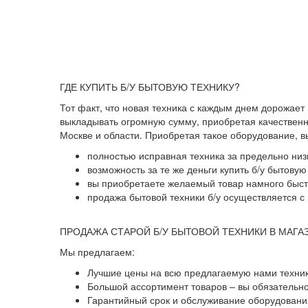
ГДЕ КУПИТЬ Б/У БЫТОВУЮ ТЕХНИКУ?
Тот факт, что новая техника с каждым днем дорожает
выкладывать огромную сумму, приобретая качественны
Москве и области. Приобретая такое оборудование, 
полностью исправная техника за предельно низ
возможность за те же деньги купить б/у бытову
вы приобретаете желаемый товар намного быстр
продажа бытовой техники б/у осуществляется с 
ПРОДАЖА СТАРОЙ Б/У БЫТОВОЙ ТЕХНИКИ В МАГА
Мы предлагаем:
Лучшие цены на всю предлагаемую нами техник
Большой ассортимент товаров – вы обязательн
Гарантийный срок и обслуживание оборудования