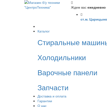
Ждем вас
ежедневно с
ст.м. Царицыно
Каталог
Стиральные машин
Холодильники
Варочные панели
Запчасти
Доставка и оплата
Гарантии
О нас