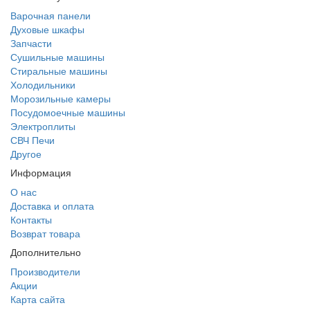
Варочная панели
Духовые шкафы
Запчасти
Сушильные машины
Стиральные машины
Холодильники
Морозильные камеры
Посудомоечные машины
Электроплиты
СВЧ Печи
Другое
Информация
О нас
Доставка и оплата
Контакты
Возврат товара
Дополнительно
Производители
Акции
Карта сайта