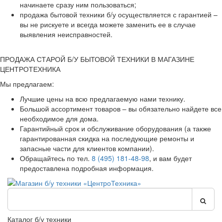
начинаете сразу ним пользоваться;
продажа бытовой техники б/у осуществляется с гарантией –
вы не рискуете и всегда можете заменить ее в случае
выявления неисправностей.
ПРОДАЖА СТАРОЙ Б/У БЫТОВОЙ ТЕХНИКИ В МАГАЗИНЕ
ЦЕНТРОТЕХНИКА
Мы предлагаем:
Лучшие цены на всю предлагаемую нами технику.
Большой ассортимент товаров – вы обязательно найдете все
необходимое для дома.
Гарантийный срок и обслуживание оборудования (а также
гарантированная скидка на последующие ремонты и
запасные части для клиентов компании).
Обращайтесь по тел.
8 (495) 181-48-98
, и вам будет
предоставлена подробная информация.
Каталог б/у техники