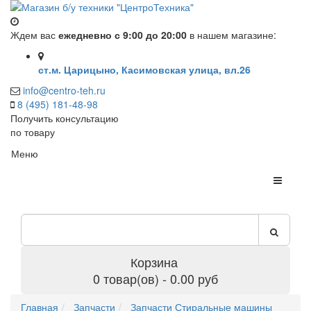
Ждем вас
ежедневно с 9:00 до 20:00
в нашем магазине:
ст.м. Царицыно, Касимовская улица, вл.26
info@centro-teh.ru
8 (495) 181-48-98
Получить консультацию
по товару
Меню
Корзина
0 товар(ов) - 0.00 руб
Главная
Запчасти
Запчасти Стиральные машины