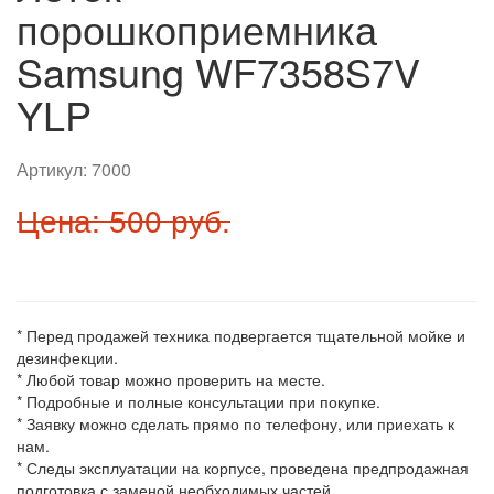
порошкоприемника
Samsung WF7358S7V
YLP
Артикул:
7000
Цена: 500 руб.
* Перед продажей техника подвергается тщательной мойке и
дезинфекции.
* Любой товар можно проверить на месте.
* Подробные и полные консультации при покупке.
* Заявку можно сделать прямо по телефону, или приехать к
нам.
* Следы эксплуатации на корпусе, проведена предпродажная
подготовка с заменой необходимых частей