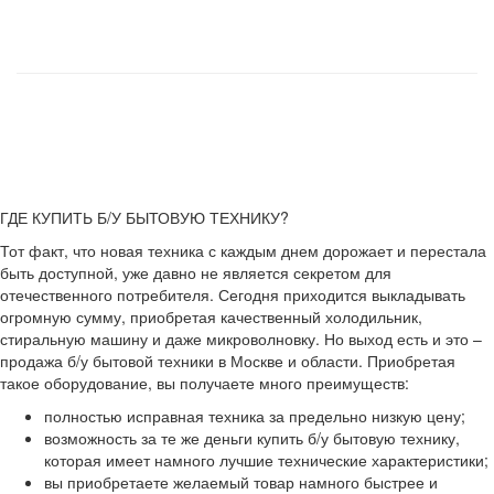
ГДЕ КУПИТЬ Б/У БЫТОВУЮ ТЕХНИКУ?
Тот факт, что новая техника с каждым днем дорожает и перестала
быть доступной, уже давно не является секретом для
отечественного потребителя. Сегодня приходится выкладывать
огромную сумму, приобретая качественный холодильник,
стиральную машину и даже микроволновку. Но выход есть и это –
продажа б/у бытовой техники в Москве и области. Приобретая
такое оборудование, вы получаете много преимуществ:
полностью исправная техника за предельно низкую цену;
возможность за те же деньги купить б/у бытовую технику,
которая имеет намного лучшие технические характеристики;
вы приобретаете желаемый товар намного быстрее и