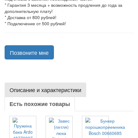
* Гарантия 3 месяца + возможность продления до года за
дополнительную плату!
* Доставка от 800 рублей!
* Подключение от 500 рублей!
Позвоните мне
Описание и характеристики
Есть похожие товары