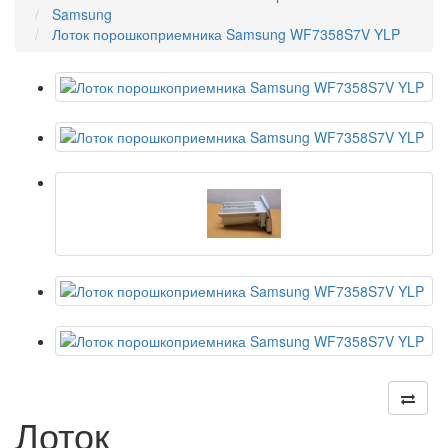
Samsung
Лоток порошкоприемника Samsung WF7358S7V YLP
Лоток