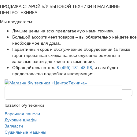
ПРОДАЖА СТАРОЙ Б/У БЫТОВОЙ ТЕХНИКИ В МАГАЗИНЕ
ЦЕНТРОТЕХНИКА
Мы предлагаем:
Лучшие цены на всю предлагаемую нами технику.
Большой ассортимент товаров – вы обязательно найдете все
необходимое для дома.
Гарантийный срок и обслуживание оборудования (а также
гарантированная скидка на последующие ремонты и
запасные части для клиентов компании).
Обращайтесь по тел.
8 (495) 181-48-98
, и вам будет
предоставлена подробная информация.
Каталог б/у техники
Варочная панели
Духовые шкафы
Запчасти
Сушильные машины