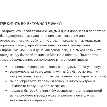
ГДЕ КУПИТЬ Б/У БЫТОВУЮ ТЕХНИКУ?
Тот факт, что новая техника с каждым днем дорожает и перестала
быть доступной, уже давно не является секретом для
отечественного потребителя. Сегодня приходится выкладывать
огромную сумму, приобретая качественный холодильник,
стиральную машину и даже микроволновку. Но выход есть и это –
продажа б/у бытовой техники в Москве и области. Приобретая
такое оборудование, вы получаете много преимуществ:
полностью исправная техника за предельно низкую цену;
возможность за те же деньги купить б/у бытовую технику,
которая имеет намного лучшие технические характеристики;
вы приобретаете желаемый товар намного быстрее и
начинаете сразу ним пользоваться;
продажа бытовой техники б/у осуществляется с гарантией –
вы не рискуете и всегда можете заменить ее в случае
выявления неисправностей.