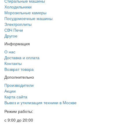
Стиральные машины
Холодильники
Морозильные камеры
Посудомоечные машины
Электроплиты
СВЧ Печи
Другое
Информация
О нас
Доставка и оплата
Контакты
Возврат товара
Дополнительно
Производители
Акции
Карта сайта
Вывоз и утилизация техники в Москве
Режим работы:
с 9:00 до 20:00