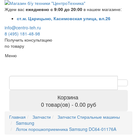
Ждем вас
ежедневно с 9:00 до 20:00
в нашем магазине:
ст.м. Царицыно, Касимовская улица, вл.26
info@centro-teh.ru
8 (495) 181-48-98
Получить консультацию
по товару
Меню
Корзина
0 товар(ов) - 0.00 руб
Главная
Запчасти
Запчасти Стиральные машины
Samsung
Лоток порошкоприемника Samsung DC64-01176A