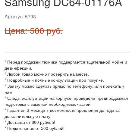
Samsung DC64-01176A
Артикул:
5798
Цена: 500 руб.
* Перед продажей техника подвергается тщательной мойке и
дезинфекции.
* Любой товар можно проверить на месте.
* Подробные и полные консультации при покупке.
* Заявку можно сделать прямо по телефону, или приехать к
нам.
* Следы эксплуатации на корпусе, проведена предпродажная
подготовка с заменой необходимых частей
* Гарантия 3 месяца + возможность продления до года за
дополнительную плату!
* Доставка от 800 рублей!
* Подключение от 500 рублей!