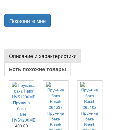
Позвоните мне
Описание и характеристики
Есть похожие товары
Пружина
бака
Пружина
Пружина
Haier
бака
бака
HVS1200ME
Bosch
Bosch
400.00