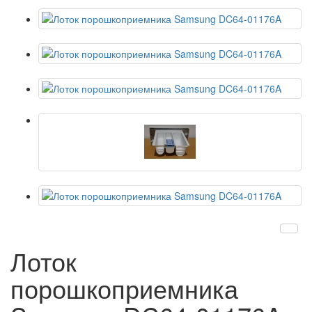
Лоток
порошкоприемника