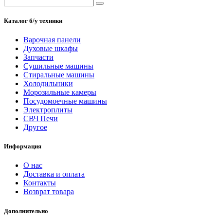
Каталог б/у техники
Варочная панели
Духовые шкафы
Запчасти
Сушильные машины
Стиральные машины
Холодильники
Морозильные камеры
Посудомоечные машины
Электроплиты
СВЧ Печи
Другое
Информация
О нас
Доставка и оплата
Контакты
Возврат товара
Дополнительно