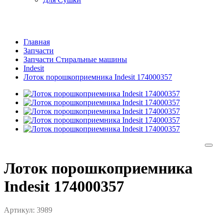
Главная
Запчасти
Запчасти Стиральные машины
Indesit
Лоток порошкоприемника Indesit 174000357
Лоток порошкоприемника
Indesit 174000357
Артикул:
3989