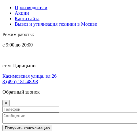
Производители
Акции
Карта сайта
Вывоз и утилизация техники в Москве
Режим работы:
с 9:00 до 20:00
ст.м. Царицыно
Касимовская улица, вл.26
8 (495) 181-48-98
Обратный звонок
×
Получить консультацию