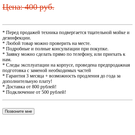
Цена: 400 руб.
* Перед продажей техника подвергается тщательной мойке и
дезинфекции.
* Любой товар можно проверить на месте.
* Подробные и полные консультации при покупке.
* Заявку можно сделать прямо по телефону, или приехать к
нам.
* Следы эксплуатации на корпусе, проведена предпродажная
подготовка с заменой необходимых частей
* Гарантия 3 месяца + возможность продления до года за
дополнительную плату!
* Доставка от 800 рублей!
* Подключение от 500 рублей!
Позвоните мне