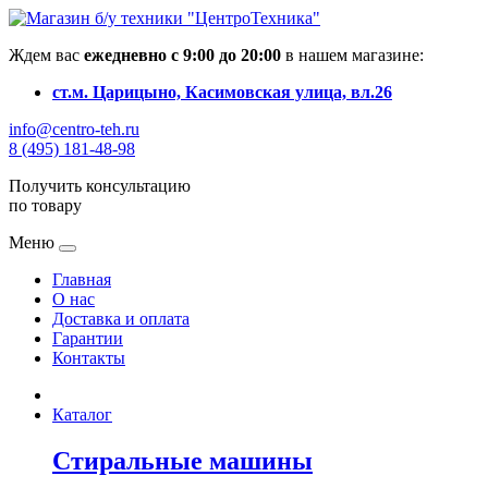
Ждем вас
ежедневно с 9:00 до 20:00
в нашем магазине:
ст.м. Царицыно, Касимовская улица, вл.26
info@centro-teh.ru
8 (495) 181-48-98
Получить консультацию
по товару
Меню
Главная
О нас
Доставка и оплата
Гарантии
Контакты
Каталог
Стиральные машины