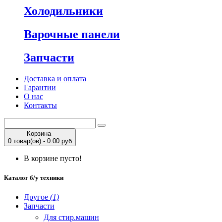
Холодильники
Варочные панели
Запчасти
Доставка и оплата
Гарантии
О нас
Контакты
Корзина
0 товар(ов) - 0.00 руб
В корзине пусто!
Каталог б/у техники
Другое
(1)
Запчасти
Для стир.машин