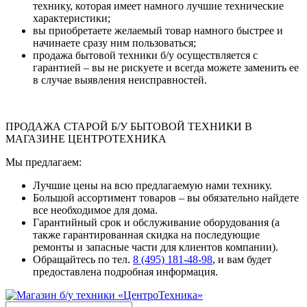
технику, которая имеет намного лучшие технические
характеристики;
вы приобретаете желаемый товар намного быстрее и
начинаете сразу ним пользоваться;
продажа бытовой техники б/у осуществляется с
гарантией – вы не рискуете и всегда можете заменить ее
в случае выявления неисправностей.
ПРОДАЖА СТАРОЙ Б/У БЫТОВОЙ ТЕХНИКИ В
МАГАЗИНЕ ЦЕНТРОТЕХНИКА
Мы предлагаем:
Лучшие цены на всю предлагаемую нами технику.
Большой ассортимент товаров – вы обязательно найдете
все необходимое для дома.
Гарантийный срок и обслуживание оборудования (а
также гарантированная скидка на последующие
ремонты и запасные части для клиентов компании).
Обращайтесь по тел.
8 (495) 181-48-98
, и вам будет
предоставлена подробная информация.