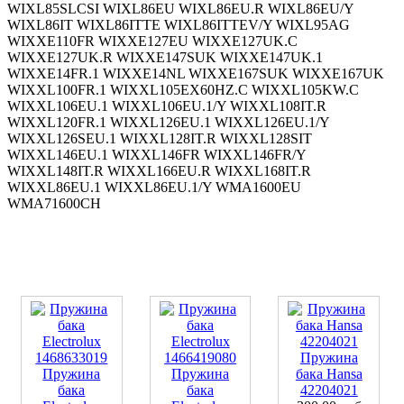
Пружина
Пружина
Пружина
бака Hansa
бака
бака
42204021