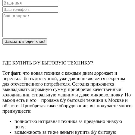
Заказать в один клик!
ГДЕ КУПИТЬ Б/У БЫТОВУЮ ТЕХНИКУ?
Тот факт, что новая техника с каждым днем дорожает и
перестала быть доступной, уже давно не является секретом
для отечественного потребителя. Сегодня приходится
выкладывать огромную сумму, приобретая качественный
холодильник, стиральную машину и даже микроволновку. Но
выход есть и это – продажа б/у бытовой техники в Москве и
области. Приобретая такое оборудование, вы получаете много
преимуществ:
полностью исправная техника за предельно низкую
цену;
возможность за те же деньги купить б/у бытовую