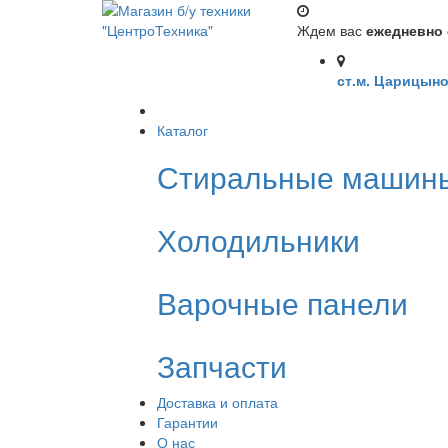
Ждем вас
ежедневно с
ст.м. Царицыно
Каталог
Стиральные машин
Холодильники
Варочные панели
Запчасти
Доставка и оплата
Гарантии
О нас