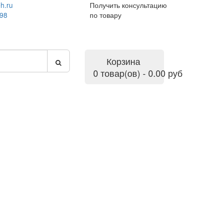
h.ru
Получить консультацию
-98
по товару
Корзина
0 товар(ов) - 0.00 руб