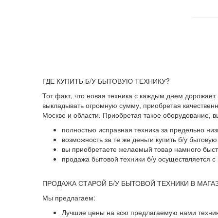
ГДЕ КУПИТЬ Б/У БЫТОВУЮ ТЕХНИКУ?
Тот факт, что новая техника с каждым днем дорожает
выкладывать огромную сумму, приобретая качественны
Москве и области. Приобретая такое оборудование, 
полностью исправная техника за предельно низ
возможность за те же деньги купить б/у бытову
вы приобретаете желаемый товар намного быстр
продажа бытовой техники б/у осуществляется с 
ПРОДАЖА СТАРОЙ Б/У БЫТОВОЙ ТЕХНИКИ В МАГА
Мы предлагаем:
Лучшие цены на всю предлагаемую нами техник