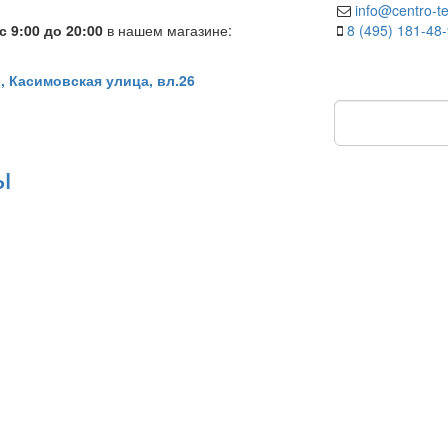
info@centro-te
 9:00 до 20:00
в нашем магазине:
8 (495) 181-48
, Касимовская улица, вл.26
ы