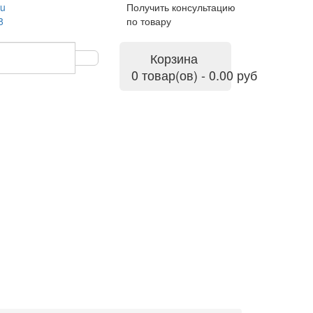
ru
Получить консультацию
8
по товару
Корзина
0 товар(ов) - 0.00 руб