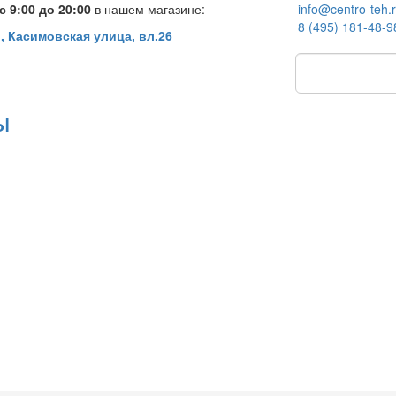
 9:00 до 20:00
в нашем магазине:
info@centro-teh.
8 (495) 181-48-9
, Касимовская улица, вл.26
ы