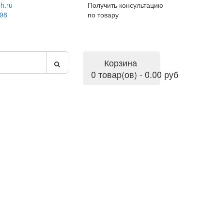
h.ru
Получить консультацию
-98
по товару
Корзина
0 товар(ов) - 0.00 руб