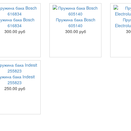
ужина бака Bosch
Пружина бака Bosch
Пру
616834
605140
Electro
300.00 руб
300.00 руб
30
ужина бака Indesit
255823
250.00 руб