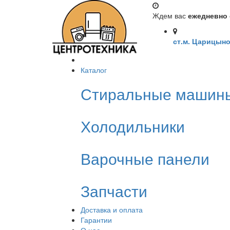
Ждем вас
ежедневно с
ст.м. Царицыно
Каталог
Стиральные машин
Холодильники
Варочные панели
Запчасти
Доставка и оплата
Гарантии
О нас