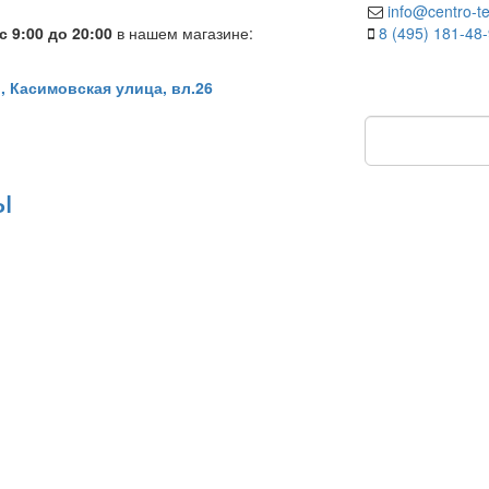
info@centro-te
 9:00 до 20:00
в нашем магазине:
8 (495) 181-48
, Касимовская улица, вл.26
ы