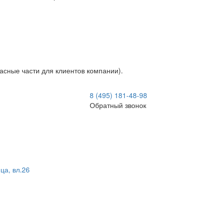
асные части для клиентов компании).
8 (495) 181-48-98
Обратный звонок
ца, вл.26