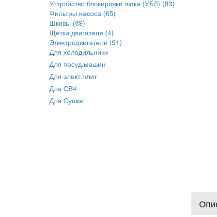
Устройство блокировки люка (УБЛ) (83)
Фильтры насоса (65)
Шкивы (89)
Щетки двигателя (4)
Электродвигатели (91)
Для холодильники
Для посуд.машин
Для элект.плит
Для СВЧ
Для Сушки
Опис