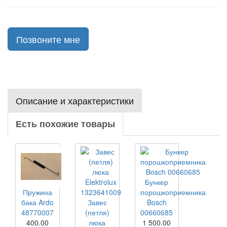
Позвоните мне
Описание и характеристики
Есть похожие товары
Бункер
Пружина
порошкоприемника
бака Ardo
Завес
Bosch
48770007
(петля)
00660685
400.00
люка
1 500.00