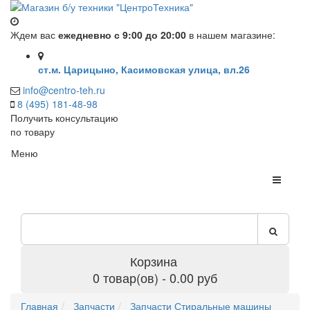
Ждем вас
ежедневно с 9:00 до 20:00
в нашем магазине:
ст.м. Царицыно, Касимовская улица, вл.26
info@centro-teh.ru
8 (495) 181-48-98
Получить консультацию
по товару
Меню
Корзина
0 товар(ов) - 0.00 руб
Главная
Запчасти
Запчасти Стиральные машины