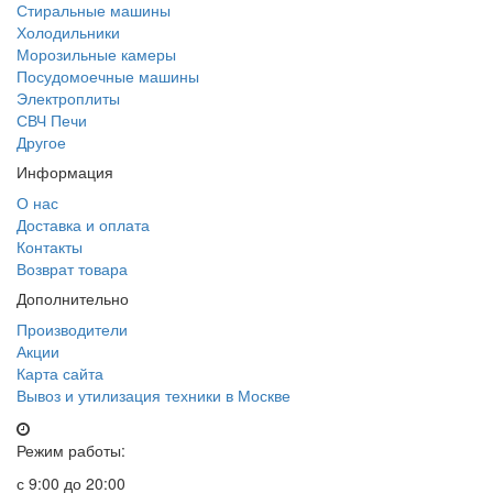
Стиральные машины
Холодильники
Морозильные камеры
Посудомоечные машины
Электроплиты
СВЧ Печи
Другое
Информация
О нас
Доставка и оплата
Контакты
Возврат товара
Дополнительно
Производители
Акции
Карта сайта
Вывоз и утилизация техники в Москве
Режим работы:
с 9:00 до 20:00