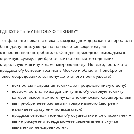
ГДЕ КУПИТЬ Б/У БЫТОВУЮ ТЕХНИКУ?
Тот факт, что новая техника с каждым днем дорожает и перестала
быть доступной, уже давно не является секретом для
отечественного потребителя. Сегодня приходится выкладывать
огромную сумму, приобретая качественный холодильник,
стиральную машину и даже микроволновку. Но выход есть и это –
продажа б/у бытовой техники в Москве и области. Приобретая
такое оборудование, вы получаете много преимуществ:
полностью исправная техника за предельно низкую цену;
возможность за те же деньги купить б/у бытовую технику,
которая имеет намного лучшие технические характеристики;
вы приобретаете желаемый товар намного быстрее и
начинаете сразу ним пользоваться;
продажа бытовой техники б/у осуществляется с гарантией –
вы не рискуете и всегда можете заменить ее в случае
выявления неисправностей.