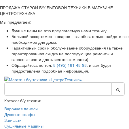
ПРОДАЖА СТАРОЙ Б/У БЫТОВОЙ ТЕХНИКИ В МАГАЗИНЕ
ЦЕНТРОТЕХНИКА
Мы предлагаем:
Лучшие цены на всю предлагаемую нами технику.
Большой ассортимент товаров – вы обязательно найдете все
необходимое для дома.
Гарантийный срок и обслуживание оборудования (а также
гарантированная скидка на последующие ремонты и
запасные части для клиентов компании).
Обращайтесь по тел.
8 (495) 181-48-98
, и вам будет
предоставлена подробная информация.
Каталог б/у техники
Варочная панели
Духовые шкафы
Запчасти
Сушильные машины