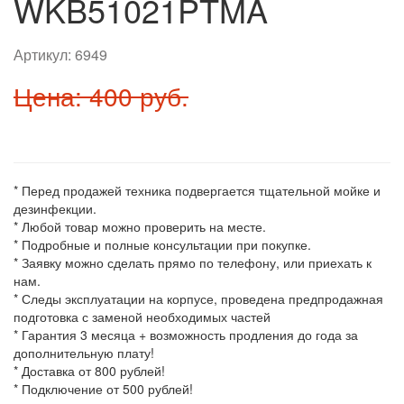
WKB51021PTMA
Артикул:
6949
Цена: 400 руб.
* Перед продажей техника подвергается тщательной мойке и
дезинфекции.
* Любой товар можно проверить на месте.
* Подробные и полные консультации при покупке.
* Заявку можно сделать прямо по телефону, или приехать к
нам.
* Следы эксплуатации на корпусе, проведена предпродажная
подготовка с заменой необходимых частей
* Гарантия 3 месяца + возможность продления до года за
дополнительную плату!
* Доставка от 800 рублей!
* Подключение от 500 рублей!