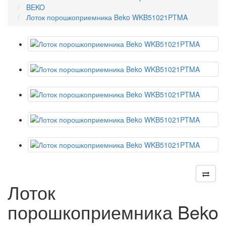
BEKO
Лоток порошкоприемника Beko WKB51021PTMA
Лоток
порошкоприемника Beko