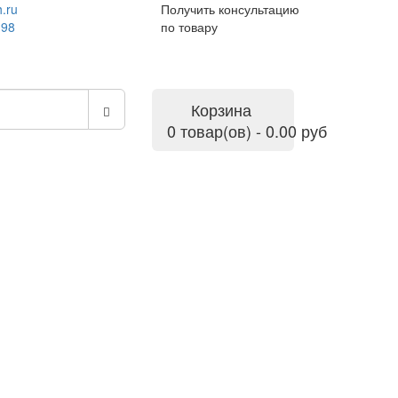
.ru
Получить консультацию
-98
по товару
Корзина
0 товар(ов) - 0.00 руб