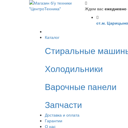
Ждем вас
ежедневно с
ст.м. Царицыно
Каталог
Стиральные машин
Холодильники
Варочные панели
Запчасти
Доставка и оплата
Гарантии
О нас