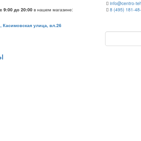
info@centro-teh
 9:00 до 20:00
в нашем магазине:
8 (495) 181-48
, Касимовская улица, вл.26
ы