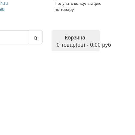
h.ru
Получить консультацию
-98
по товару
Корзина
0 товар(ов) - 0.00 руб