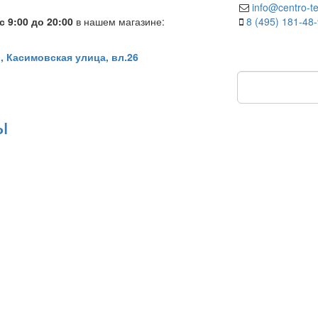
info@centro-te
 9:00 до 20:00
в нашем магазине:
8 (495) 181-48
, Касимовская улица, вл.26
ы