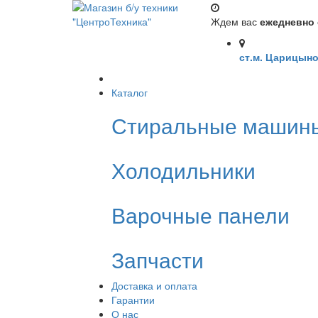
Ждем вас
ежедневно с
ст.м. Царицыно
Каталог
Стиральные машин
Холодильники
Варочные панели
Запчасти
Доставка и оплата
Гарантии
О нас