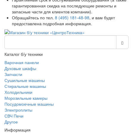
гарантированная скидка на последующие ремонты и
запасные части для клиентов компании).
Обращайтесь по тел.
8 (495) 181-48-98
, и вам будет
предоставлена подробная информация.
Каталог б/у техники
Варочная панели
Духовые шкафы
Запчасти
Сушильные машины
Стиральные машины
Холодильники
Морозильные камеры
Посудомоечные машины
Электроплиты
СВЧ Печи
Другое
Информация