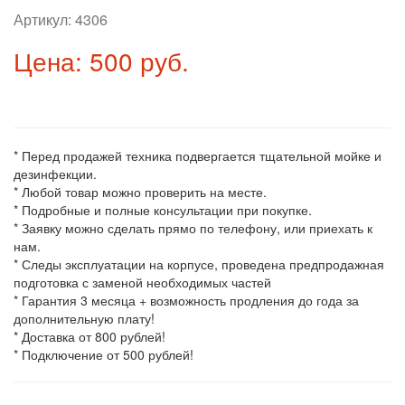
Артикул:
4306
Цена: 500 руб.
* Перед продажей техника подвергается тщательной мойке и
дезинфекции.
* Любой товар можно проверить на месте.
* Подробные и полные консультации при покупке.
* Заявку можно сделать прямо по телефону, или приехать к
нам.
* Следы эксплуатации на корпусе, проведена предпродажная
подготовка с заменой необходимых частей
* Гарантия 3 месяца + возможность продления до года за
дополнительную плату!
* Доставка от 800 рублей!
* Подключение от 500 рублей!