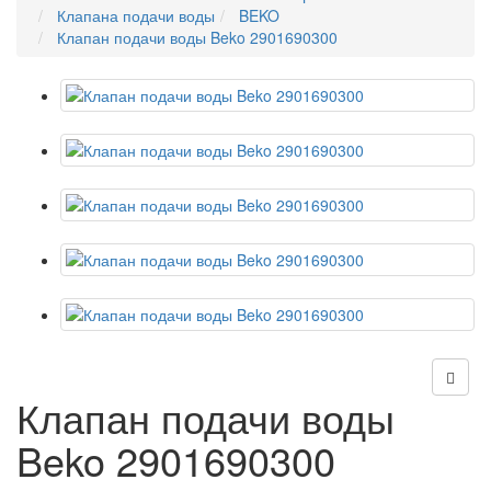
Клапана подачи воды
BEKO
Клапан подачи воды Beko 2901690300
Клапан подачи воды
Beko 2901690300