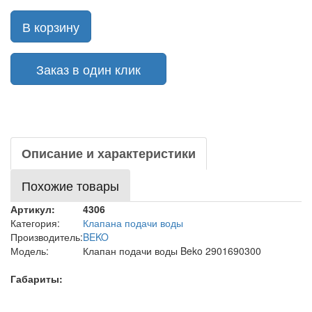
В корзину
Заказ в один клик
Описание и характеристики
Похожие товары
Артикул:
4306
Категория:
Клапана подачи воды
Производитель:
BEKO
Модель:
Клапан подачи воды Beko 2901690300
Габариты: