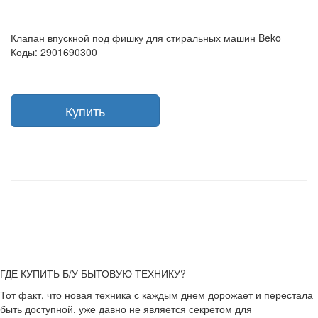
Клапан впускной под фишку для стиральных машин Beko
Коды: 2901690300
Купить
ГДЕ КУПИТЬ Б/У БЫТОВУЮ ТЕХНИКУ?
Тот факт, что новая техника с каждым днем дорожает и перестала
быть доступной, уже давно не является секретом для