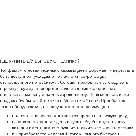
ГДЕ КУПИТЬ Б/У БЫТОВУЮ ТЕХНИКУ?
Тот факт, что новая техника с каждым днем дорожает и перестала
быть доступной, уже давно не является секретом для
отечественного потребителя. Сегодня приходится выкладывать
огромную сумму, приобретая качественный холодильник,
стиральную машину и даже микроволновку. Но выход есть и это –
продажа б/у бытовой техники в Москве и области. Приобретая
такое оборудование, вы получаете много преимуществ:
полностью исправная техника за предельно низкую цену;
возможность за те же деньги купить б/у бытовую технику,
которая имеет намного лучшие технические характеристики;
вы приобретаете желаемый товар намного быстрее и