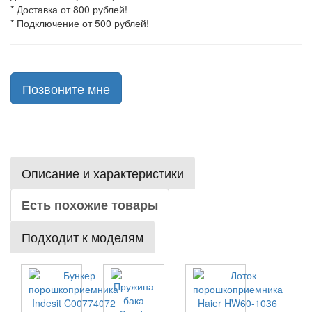
* Доставка от 800 рублей!
* Подключение от 500 рублей!
Позвоните мне
Описание и характеристики
Есть похожие товары
Подходит к моделям