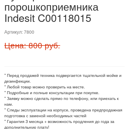
порошкоприемника
Indesit C00118015
Артикул:
7800
Цена: 800 руб.
* Перед продажей техника подвергается тщательной мойке и
дезинфекции.
* Любой товар можно проверить на месте.
* Подробные и полные консультации при покупке.
* Заявку можно сделать прямо по телефону, или приехать к
нам.
* Следы эксплуатации на корпусе, проведена предпродажная
подготовка с заменой необходимых частей
* Гарантия 3 месяца + возможность продления до года за
дополнительную плату!