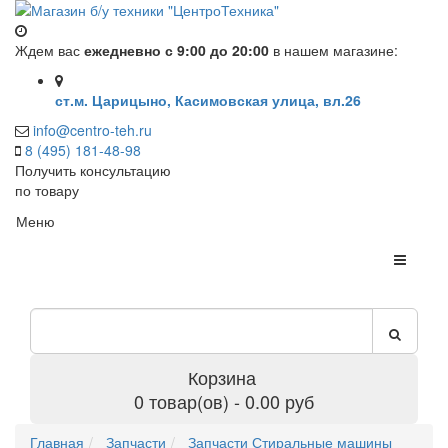
Ждем вас
ежедневно с 9:00 до 20:00
в нашем магазине:
ст.м. Царицыно, Касимовская улица, вл.26
info@centro-teh.ru
8 (495) 181-48-98
Получить консультацию
по товару
Меню
Корзина
0 товар(ов) - 0.00 руб
Главная
Запчасти
Запчасти Стиральные машины