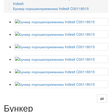
Indesit
Бункер порошкоприемника Indesit C00118015
Бункер