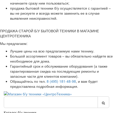
начинаете сразу ним пользоваться;
продажа бытовой техники б/у осуществляется с гарантией –
вы не рискуете и всегда можете заменить ее в случае
выявления неисправностей.
ПРОДАЖА СТАРОЙ Б/У БЫТОВОЙ ТЕХНИКИ В МАГАЗИНЕ
ЦЕНТРОТЕХНИКА
Мы предлагаем:
Лучшие цены на всю предлагаемую нами технику.
Большой ассортимент товаров – вы обязательно найдете все
необходимое для дома.
Гарантийный срок и обслуживание оборудования (а также
гарантированная скидка на последующие ремонты и
запасные части для клиентов компании).
Обращайтесь по тел.
8 (495) 181-48-98
, и вам будет
предоставлена подробная информация.
Каталог б/у техники