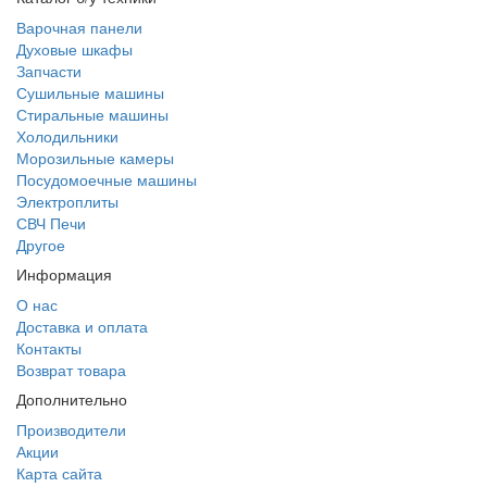
Варочная панели
Духовые шкафы
Запчасти
Сушильные машины
Стиральные машины
Холодильники
Морозильные камеры
Посудомоечные машины
Электроплиты
СВЧ Печи
Другое
Информация
О нас
Доставка и оплата
Контакты
Возврат товара
Дополнительно
Производители
Акции
Карта сайта