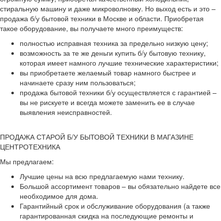
стиральную машину и даже микроволновку. Но выход есть и это –
продажа б/у бытовой техники в Москве и области. Приобретая
такое оборудование, вы получаете много преимуществ:
полностью исправная техника за предельно низкую цену;
возможность за те же деньги купить б/у бытовую технику,
которая имеет намного лучшие технические характеристики;
вы приобретаете желаемый товар намного быстрее и
начинаете сразу ним пользоваться;
продажа бытовой техники б/у осуществляется с гарантией –
вы не рискуете и всегда можете заменить ее в случае
выявления неисправностей.
ПРОДАЖА СТАРОЙ Б/У БЫТОВОЙ ТЕХНИКИ В МАГАЗИНЕ
ЦЕНТРОТЕХНИКА
Мы предлагаем:
Лучшие цены на всю предлагаемую нами технику.
Большой ассортимент товаров – вы обязательно найдете все
необходимое для дома.
Гарантийный срок и обслуживание оборудования (а также
гарантированная скидка на последующие ремонты и