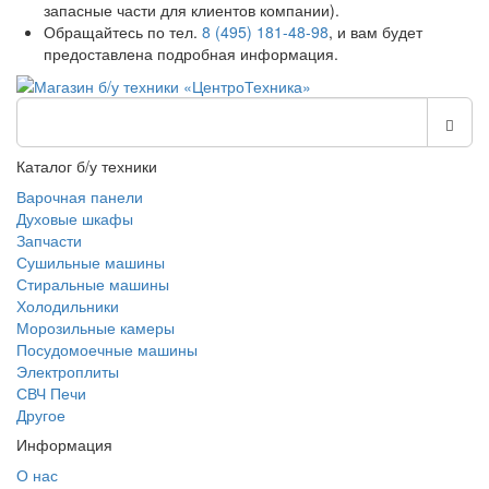
запасные части для клиентов компании).
Обращайтесь по тел.
8 (495) 181-48-98
, и вам будет
предоставлена подробная информация.
Каталог б/у техники
Варочная панели
Духовые шкафы
Запчасти
Сушильные машины
Стиральные машины
Холодильники
Морозильные камеры
Посудомоечные машины
Электроплиты
СВЧ Печи
Другое
Информация
О нас