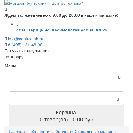
Ждем вас
ежедневно с 9:00 до 20:00
в нашем магазине:
ст.м. Царицыно, Касимовская улица, вл.26
info@centro-teh.ru
8 (495) 181-48-98
Получить консультацию
по товару
Меню
Корзина
0 товар(ов) - 0.00 руб
Главная
Запчасти
Запчасти Стиральные машины