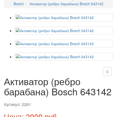
Bosch
Активатор (ребро барабана) Bosch 643142
Активатор (ребро
барабана) Bosch 643142
Артикул:
2261
Цена: 2000 руб.