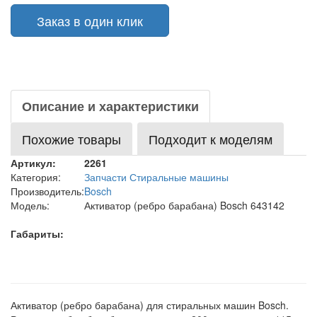
Заказ в один клик
Описание и характеристики
Похожие товары
Подходит к моделям
Артикул:
2261
Категория:
Запчасти Стиральные машины
Производитель:
Bosch
Модель:
Активатор (ребро барабана) Bosch 643142
Габариты:
Активатор (ребро барабана) для стиральных машин Bosch.