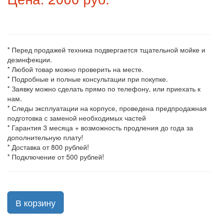
* Перед продажей техника подвергается тщательной мойке и
дезинфекции.
* Любой товар можно проверить на месте.
* Подробные и полные консультации при покупке.
* Заявку можно сделать прямо по телефону, или приехать к
нам.
* Следы эксплуатации на корпусе, проведена предпродажная
подготовка с заменой необходимых частей
* Гарантия 3 месяца + возможность продления до года за
дополнительную плату!
* Доставка от 800 рублей!
* Подключение от 500 рублей!
В корзину