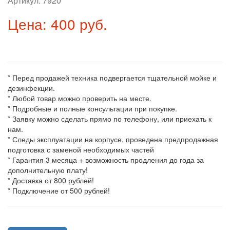
Артикул:
7920
Цена: 400 руб.
* Перед продажей техника подвергается тщательной мойке и
дезинфекции.
* Любой товар можно проверить на месте.
* Подробные и полные консультации при покупке.
* Заявку можно сделать прямо по телефону, или приехать к
нам.
* Следы эксплуатации на корпусе, проведена предпродажная
подготовка с заменой необходимых частей
* Гарантия 3 месяца + возможность продления до года за
дополнительную плату!
* Доставка от 800 рублей!
* Подключение от 500 рублей!