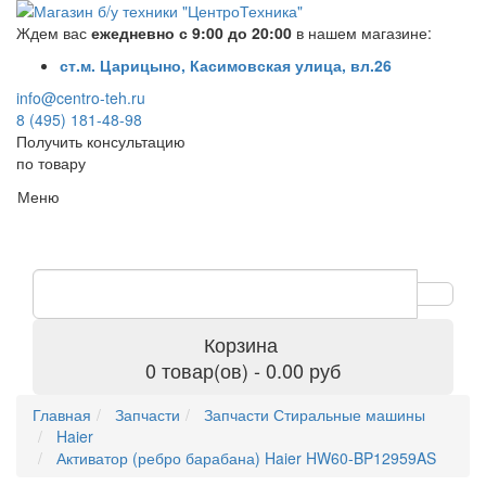
Ждем вас
ежедневно с 9:00 до 20:00
в нашем магазине:
ст.м. Царицыно, Касимовская улица, вл.26
info@centro-teh.ru
8 (495) 181-48-98
Получить консультацию
по товару
Меню
Корзина
0 товар(ов) - 0.00 руб
Главная
Запчасти
Запчасти Стиральные машины
Haier
Активатор (ребро барабана) Haier HW60-BP12959AS