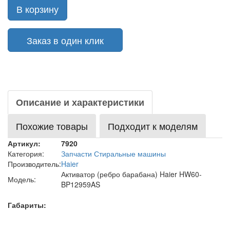
В корзину
Заказ в один клик
Описание и характеристики
Похожие товары
Подходит к моделям
Артикул:
7920
Категория:
Запчасти Стиральные машины
Производитель:
Haier
Активатор (ребро барабана) Haier HW60-
Модель:
BP12959AS
Габариты: