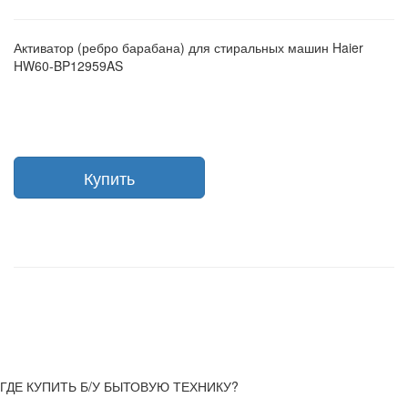
Активатор (ребро барабана) для стиральных машин Haier
HW60-BP12959AS
Купить
ГДЕ КУПИТЬ Б/У БЫТОВУЮ ТЕХНИКУ?