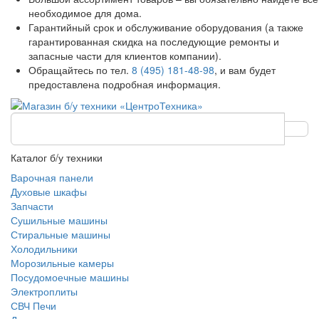
необходимое для дома.
Гарантийный срок и обслуживание оборудования (а также
гарантированная скидка на последующие ремонты и
запасные части для клиентов компании).
Обращайтесь по тел.
8 (495) 181-48-98
, и вам будет
предоставлена подробная информация.
Каталог б/у техники
Варочная панели
Духовые шкафы
Запчасти
Сушильные машины
Стиральные машины
Холодильники
Морозильные камеры
Посудомоечные машины
Электроплиты
СВЧ Печи