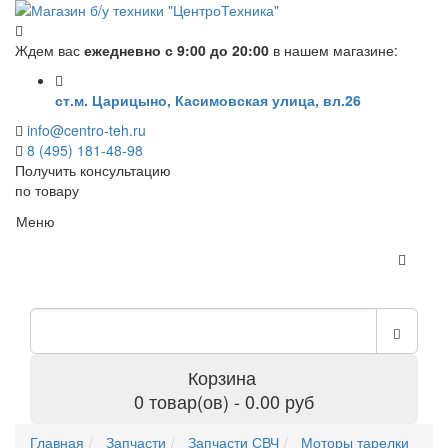
Ждем вас
ежедневно с 9:00 до 20:00
в нашем магазине:
ст.м. Царицыно, Касимовская улица, вл.26
info@centro-teh.ru
8 (495) 181-48-98
Получить консультацию
по товару
Меню
Корзина
0 товар(ов) - 0.00 руб
Главная
Запчасти
Запчасти СВЧ
Моторы тарелки