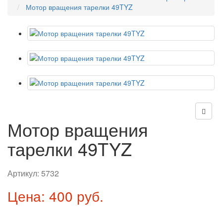
Мотор вращения тарелки 49TYZ
Мотор вращения
тарелки 49TYZ
Артикул:
5732
Цена: 400 руб.