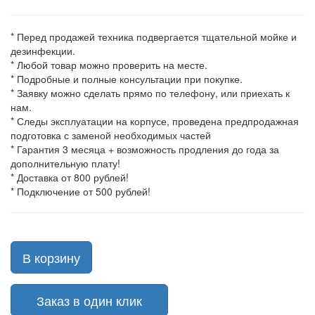
* Перед продажей техника подвергается тщательной мойке и
дезинфекции.
* Любой товар можно проверить на месте.
* Подробные и полные консультации при покупке.
* Заявку можно сделать прямо по телефону, или приехать к
нам.
* Следы эксплуатации на корпусе, проведена предпродажная
подготовка с заменой необходимых частей
* Гарантия 3 месяца + возможность продления до года за
дополнительную плату!
* Доставка от 800 рублей!
* Подключение от 500 рублей!
В корзину
Заказ в один клик