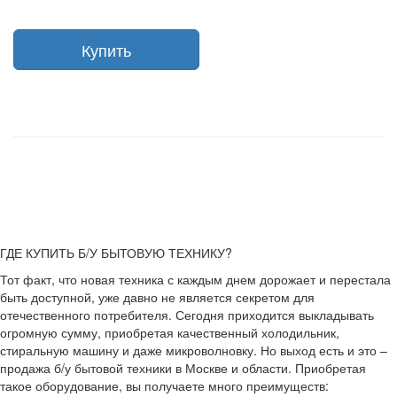
Купить
ГДЕ КУПИТЬ Б/У БЫТОВУЮ ТЕХНИКУ?
Тот факт, что новая техника с каждым днем дорожает и перестала
быть доступной, уже давно не является секретом для
отечественного потребителя. Сегодня приходится выкладывать
огромную сумму, приобретая качественный холодильник,
стиральную машину и даже микроволновку. Но выход есть и это –
продажа б/у бытовой техники в Москве и области. Приобретая
такое оборудование, вы получаете много преимуществ: