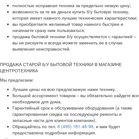
полностью исправная техника за предельно низкую цену;
возможность за те же деньги купить б/у бытовую технику,
которая имеет намного лучшие технические характеристики;
вы приобретаете желаемый товар намного быстрее и
начинаете сразу ним пользоваться;
продажа бытовой техники б/у осуществляется с гарантией –
вы не рискуете и всегда можете заменить ее в случае
выявления неисправностей.
ПРОДАЖА СТАРОЙ Б/У БЫТОВОЙ ТЕХНИКИ В МАГАЗИНЕ
ЦЕНТРОТЕХНИКА
Мы предлагаем:
Лучшие цены на всю предлагаемую нами технику.
Большой ассортимент товаров – вы обязательно найдете все
необходимое для дома.
Гарантийный срок и обслуживание оборудования (а также
гарантированная скидка на последующие ремонты и
запасные части для клиентов компании).
Обращайтесь по тел.
8 (495) 181-48-98
, и вам будет
предоставлена подробная информация.