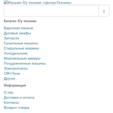
Каталог б/у техники
Варочная панели
Духовые шкафы
Запчасти
Сушильные машины
Стиральные машины
Холодильники
Морозильные камеры
Посудомоечные машины
Электроплиты
СВЧ Печи
Другое
Информация
О нас
Доставка и оплата
Контакты
Возврат товара