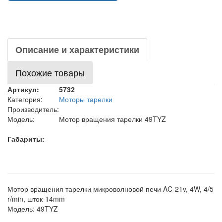
Описание и характеристики
Похожие товары
Артикул:
5732
Категория:
Моторы тарелки
Производитель:
Модель:
Мотор вращения тарелки 49TYZ
Габариты:
Мотор вращения тарелки микроволновой печи AC-21v, 4W, 4/5
r/min, шток-14mm
Модель: 49TYZ