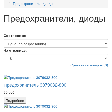
Предохранители, диоды
Предохранители, диоды
Сортировка:
На странице:
Сравнение товаров
(
0
)
Предохранитель 3079032-800
60 руб.
Подробнее