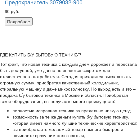
Предохранитель 3079032-900
60 руб.
Подробнее
ГДЕ КУПИТЬ Б/У БЫТОВУЮ ТЕХНИКУ?
Тот факт, что новая техника с каждым днем дорожает и перестала
быть доступной, уже давно не является секретом для
отечественного потребителя. Сегодня приходится выкладывать
огромную сумму, приобретая качественный холодильник,
стиральную машину и даже микроволновку. Но выход есть и это –
продажа б/у бытовой техники в Москве и области. Приобретая
такое оборудование, вы получаете много преимуществ:
полностью исправная техника за предельно низкую цену;
возможность за те же деньги купить б/у бытовую технику,
которая имеет намного лучшие технические характеристики;
вы приобретаете желаемый товар намного быстрее и
начинаете сразу ним пользоваться;