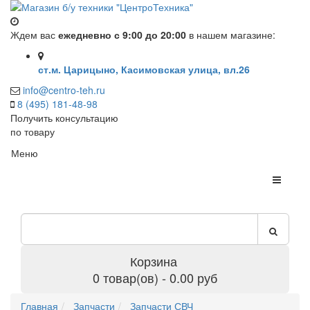
Ждем вас
ежедневно с 9:00 до 20:00
в нашем магазине:
ст.м. Царицыно, Касимовская улица, вл.26
info@centro-teh.ru
8 (495) 181-48-98
Получить консультацию
по товару
Меню
Корзина
0 товар(ов) - 0.00 руб
Главная
Запчасти
Запчасти СВЧ