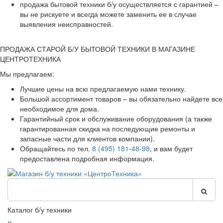
продажа бытовой техники б/у осуществляется с гарантией –
вы не рискуете и всегда можете заменить ее в случае
выявления неисправностей.
ПРОДАЖА СТАРОЙ Б/У БЫТОВОЙ ТЕХНИКИ В МАГАЗИНЕ
ЦЕНТРОТЕХНИКА
Мы предлагаем:
Лучшие цены на всю предлагаемую нами технику.
Большой ассортимент товаров – вы обязательно найдете все
необходимое для дома.
Гарантийный срок и обслуживание оборудования (а также
гарантированная скидка на последующие ремонты и
запасные части для клиентов компании).
Обращайтесь по тел.
8 (495) 181-48-98
, и вам будет
предоставлена подробная информация.
Каталог б/у техники