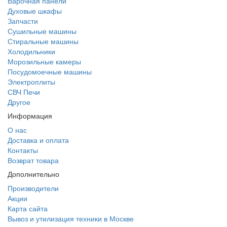
Варочная панели
Духовые шкафы
Запчасти
Сушильные машины
Стиральные машины
Холодильники
Морозильные камеры
Посудомоечные машины
Электроплиты
СВЧ Печи
Другое
Информация
О нас
Доставка и оплата
Контакты
Возврат товара
Дополнительно
Производители
Акции
Карта сайта
Вывоз и утилизация техники в Москве