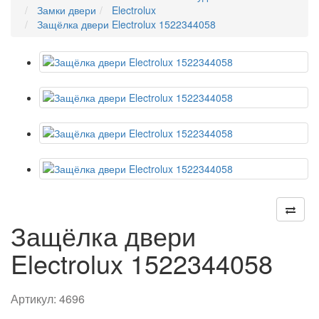
Замки двери
Electrolux
Защёлка двери Electrolux 1522344058
Защёлка двери
Electrolux 1522344058
Артикул:
4696