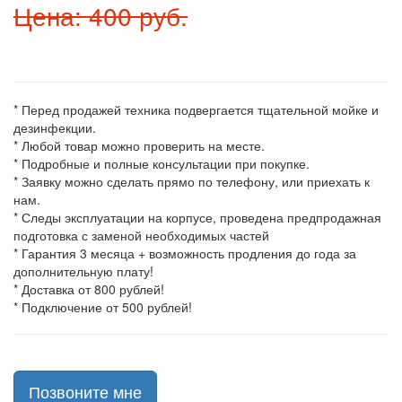
Цена: 400 руб.
* Перед продажей техника подвергается тщательной мойке и
дезинфекции.
* Любой товар можно проверить на месте.
* Подробные и полные консультации при покупке.
* Заявку можно сделать прямо по телефону, или приехать к
нам.
* Следы эксплуатации на корпусе, проведена предпродажная
подготовка с заменой необходимых частей
* Гарантия 3 месяца + возможность продления до года за
дополнительную плату!
* Доставка от 800 рублей!
* Подключение от 500 рублей!
Позвоните мне