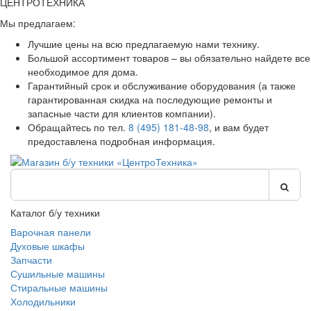
ЦЕНТРОТЕХНИКА
Мы предлагаем:
Лучшие цены на всю предлагаемую нами технику.
Большой ассортимент товаров – вы обязательно найдете все
необходимое для дома.
Гарантийный срок и обслуживание оборудования (а также
гарантированная скидка на последующие ремонты и
запасные части для клиентов компании).
Обращайтесь по тел.
8 (495) 181-48-98
, и вам будет
предоставлена подробная информация.
Каталог б/у техники
Варочная панели
Духовые шкафы
Запчасти
Сушильные машины
Стиральные машины
Холодильники