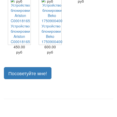
руб
руб
руб
Устройство
Устройство
блокировки
блокировки
Ariston
Beko
C00018165
1750900400
450.00
600.00
руб
руб
Посоветуйте мне!