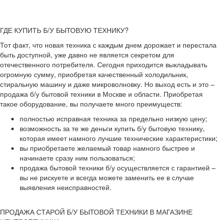
ГДЕ КУПИТЬ Б/У БЫТОВУЮ ТЕХНИКУ?
Тот факт, что новая техника с каждым днем дорожает и перестала
быть доступной, уже давно не является секретом для
отечественного потребителя. Сегодня приходится выкладывать
огромную сумму, приобретая качественный холодильник,
стиральную машину и даже микроволновку. Но выход есть и это –
продажа б/у бытовой техники в Москве и области. Приобретая
такое оборудование, вы получаете много преимуществ:
полностью исправная техника за предельно низкую цену;
возможность за те же деньги купить б/у бытовую технику,
которая имеет намного лучшие технические характеристики;
вы приобретаете желаемый товар намного быстрее и
начинаете сразу ним пользоваться;
продажа бытовой техники б/у осуществляется с гарантией –
вы не рискуете и всегда можете заменить ее в случае
выявления неисправностей.
ПРОДАЖА СТАРОЙ Б/У БЫТОВОЙ ТЕХНИКИ В МАГАЗИНЕ