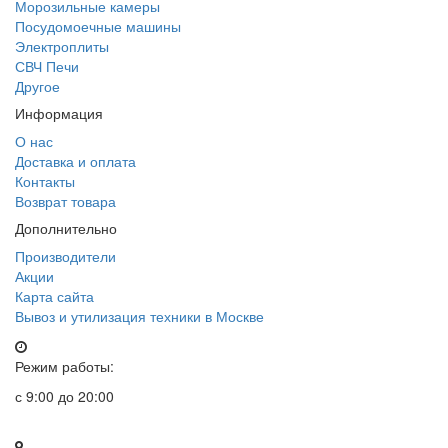
Морозильные камеры
Посудомоечные машины
Электроплиты
СВЧ Печи
Другое
Информация
О нас
Доставка и оплата
Контакты
Возврат товара
Дополнительно
Производители
Акции
Карта сайта
Вывоз и утилизация техники в Москве
Режим работы:
с 9:00 до 20:00