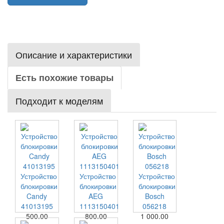
Описание и характеристики
Есть похожие товары
Подходит к моделям
Устройство
Устройство
Устройство
блокировки
блокировки
блокировки
Candy
AEG
Bosch
41013195
1113150401
056218
500.00
800.00
1 000.00