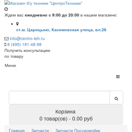
Ждем вас
ежедневно с 9:00 до 20:00
в нашем магазине:
ст.м. Царицыно, Касимовская улица, вл.26
info@centro-teh.ru
8 (495) 181-48-98
Получить консультацию
по товару
Меню
Корзина
0 товар(ов) - 0.00 руб
Главная
Запчасти
Запчасти Посудомойки