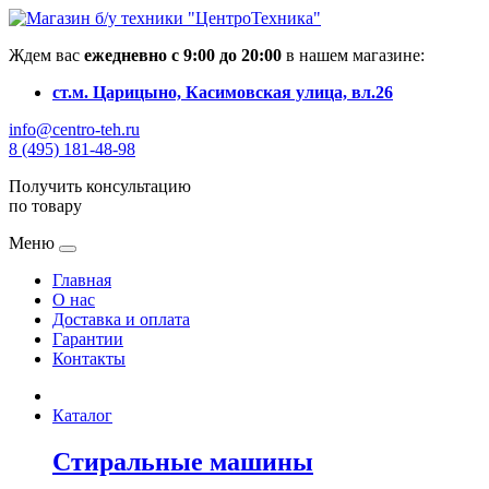
Ждем вас
ежедневно с 9:00 до 20:00
в нашем магазине:
ст.м. Царицыно, Касимовская улица, вл.26
info@centro-teh.ru
8 (495) 181-48-98
Получить консультацию
по товару
Меню
Главная
О нас
Доставка и оплата
Гарантии
Контакты
Каталог
Стиральные машины