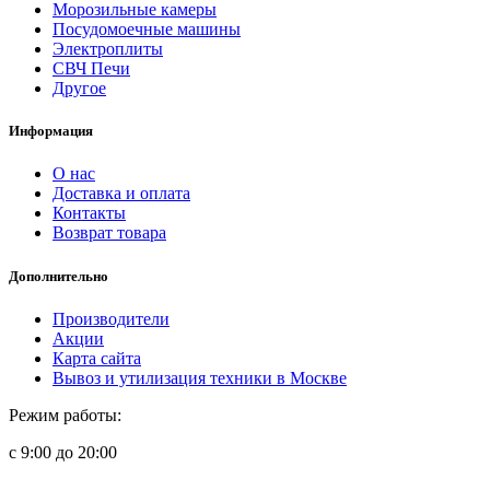
Морозильные камеры
Посудомоечные машины
Электроплиты
СВЧ Печи
Другое
Информация
О нас
Доставка и оплата
Контакты
Возврат товара
Дополнительно
Производители
Акции
Карта сайта
Вывоз и утилизация техники в Москве
Режим работы:
с 9:00 до 20:00