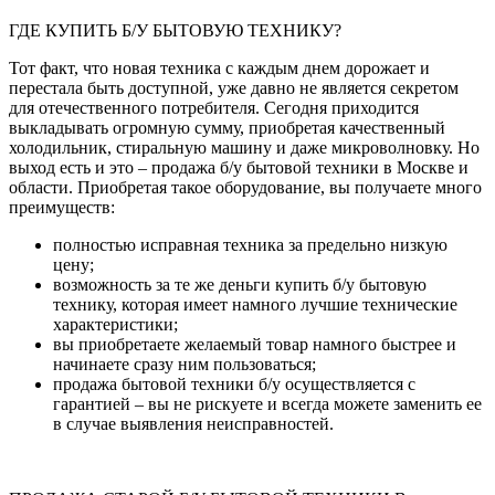
ГДЕ КУПИТЬ Б/У БЫТОВУЮ ТЕХНИКУ?
Тот факт, что новая техника с каждым днем дорожает и
перестала быть доступной, уже давно не является секретом
для отечественного потребителя. Сегодня приходится
выкладывать огромную сумму, приобретая качественный
холодильник, стиральную машину и даже микроволновку. Но
выход есть и это – продажа б/у бытовой техники в Москве и
области. Приобретая такое оборудование, вы получаете много
преимуществ:
полностью исправная техника за предельно низкую
цену;
возможность за те же деньги купить б/у бытовую
технику, которая имеет намного лучшие технические
характеристики;
вы приобретаете желаемый товар намного быстрее и
начинаете сразу ним пользоваться;
продажа бытовой техники б/у осуществляется с
гарантией – вы не рискуете и всегда можете заменить ее
в случае выявления неисправностей.