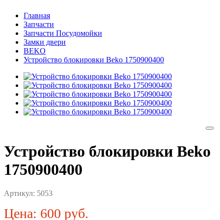
Главная
Запчасти
Запчасти Посудомойки
Замки двери
BEKO
Устройство блокировки Beko 1750900400
Устройство блокировки Beko
1750900400
Артикул:
5053
Цена: 600 руб.