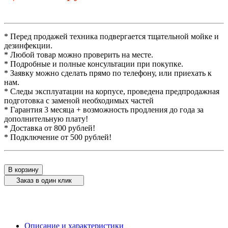
* Перед продажей техника подвергается тщательной мойке и
дезинфекции.
* Любой товар можно проверить на месте.
* Подробные и полные консультации при покупке.
* Заявку можно сделать прямо по телефону, или приехать к
нам.
* Следы эксплуатации на корпусе, проведена предпродажная
подготовка с заменой необходимых частей
* Гарантия 3 месяца + возможность продления до года за
дополнительную плату!
* Доставка от 800 рублей!
* Подключение от 500 рублей!
В корзину
Заказ в один клик
Описание и характеристики