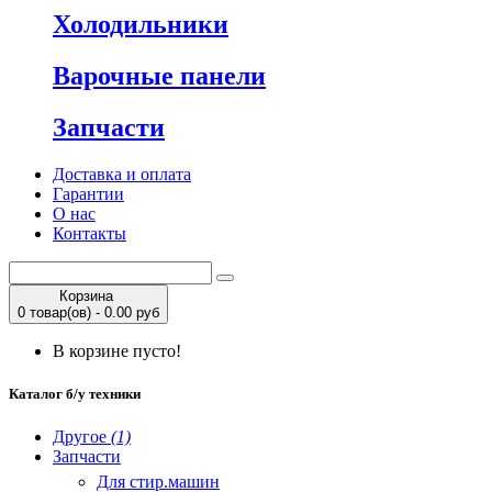
Холодильники
Варочные панели
Запчасти
Доставка и оплата
Гарантии
О нас
Контакты
Корзина
0 товар(ов) - 0.00 руб
В корзине пусто!
Каталог б/у техники
Другое
(1)
Запчасти
Для стир.машин