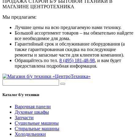
ПРОДАЖА СТАРОЙ Б/У БЫТОВОЙ ТЕХНИКИ В
МАГАЗИНЕ ЦЕНТРОТЕХНИКА
Мы предлагаем:
Лучшие цены на всю предлагаемую нами технику.
Большой ассортимент товаров – вы обязательно найдете
все необходимое для дома.
Гарантийный срок и обслуживание оборудования (а
также гарантированная скидка на последующие
ремонты и запасные части для клиентов компании).
Обращайтесь по тел.
8 (495) 181-48-98
, и вам будет
предоставлена подробная информация.
Каталог б/у техники
Варочная панели
Духовые шкафы
Запчасти
Сушильные машины
Стиральные машины
Холодильники