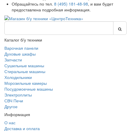
Обращайтесь по тел.
8 (495) 181-48-98
, и вам будет
предоставлена подробная информация.
Каталог б/у техники
Варочная панели
Духовые шкафы
Запчасти
Сушильные машины
Стиральные машины
Холодильники
Морозильные камеры
Посудомоечные машины
Электроплиты
СВЧ Печи
Другое
Информация
О нас
Доставка и оплата