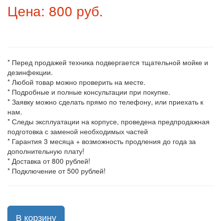
Цена: 800 руб.
* Перед продажей техника подвергается тщательной мойке и
дезинфекции.
* Любой товар можно проверить на месте.
* Подробные и полные консультации при покупке.
* Заявку можно сделать прямо по телефону, или приехать к
нам.
* Следы эксплуатации на корпусе, проведена предпродажная
подготовка с заменой необходимых частей
* Гарантия 3 месяца + возможность продления до года за
дополнительную плату!
* Доставка от 800 рублей!
* Подключение от 500 рублей!
В корзину