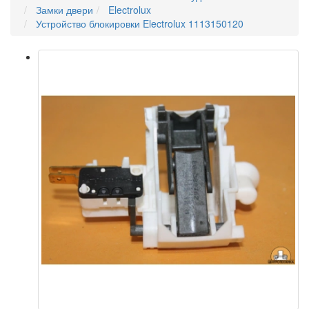
Замки двери
Electrolux
Устройство блокировки Electrolux 1113150120