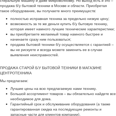
стиральную машину и даже микроволновку. Но выход есть и это –
продажа б/у бытовой техники в Москве и области. Приобретая
такое оборудование, вы получаете много преимуществ:
полностью исправная техника за предельно низкую цену;
возможность за те же деньги купить б/у бытовую технику,
которая имеет намного лучшие технические характеристики;
вы приобретаете желаемый товар намного быстрее и
начинаете сразу ним пользоваться;
продажа бытовой техники б/у осуществляется с гарантией –
вы не рискуете и всегда можете заменить ее в случае
выявления неисправностей.
ПРОДАЖА СТАРОЙ Б/У БЫТОВОЙ ТЕХНИКИ В МАГАЗИНЕ
ЦЕНТРОТЕХНИКА
Мы предлагаем:
Лучшие цены на всю предлагаемую нами технику.
Большой ассортимент товаров – вы обязательно найдете все
необходимое для дома.
Гарантийный срок и обслуживание оборудования (а также
гарантированная скидка на последующие ремонты и
запасные части для клиентов компании).