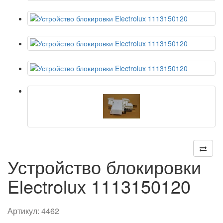
Устройство блокировки
Electrolux 1113150120
Артикул:
4462