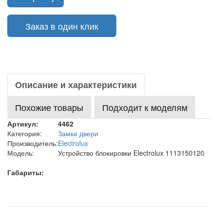
Заказ в один клик
Описание и характеристики
Похожие товары
Подходит к моделям
Артикул:
4462
Категория:
Замки двери
Производитель:
Electrolux
Модель:
Устройство блокировки Electrolux 1113150120
Габариты: