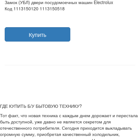
Замок (УБЛ) двери посудомоечных машин Electrolux
Код 1113150120 1113150518
Купить
ГДЕ КУПИТЬ Б/У БЫТОВУЮ ТЕХНИКУ?
Тот факт, что новая техника с каждым днем дорожает и перестала
быть доступной, уже давно не является секретом для
отечественного потребителя. Сегодня приходится выкладывать
огромную сумму, приобретая качественный холодильник,