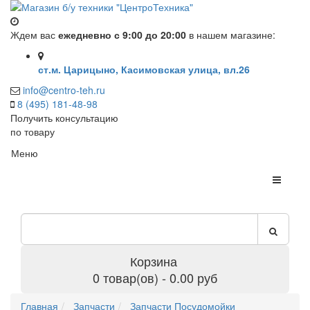
Ждем вас
ежедневно с 9:00 до 20:00
в нашем магазине:
ст.м. Царицыно, Касимовская улица, вл.26
info@centro-teh.ru
8 (495) 181-48-98
Получить консультацию
по товару
Меню
Корзина
0 товар(ов) - 0.00 руб
Главная
Запчасти
Запчасти Посудомойки