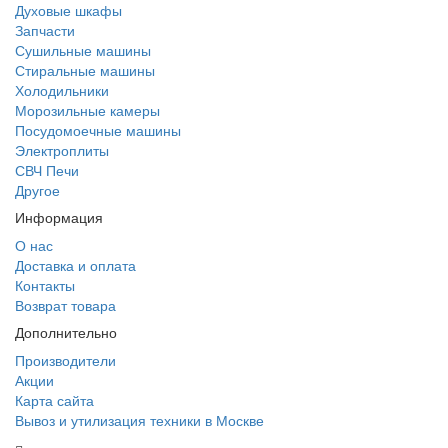
Духовые шкафы
Запчасти
Сушильные машины
Стиральные машины
Холодильники
Морозильные камеры
Посудомоечные машины
Электроплиты
СВЧ Печи
Другое
Информация
О нас
Доставка и оплата
Контакты
Возврат товара
Дополнительно
Производители
Акции
Карта сайта
Вывоз и утилизация техники в Москве