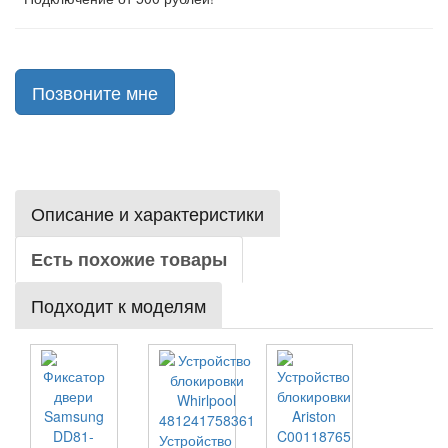
Позвоните мне
Описание и характеристики
Есть похожие товары
Подходит к моделям
Устройство