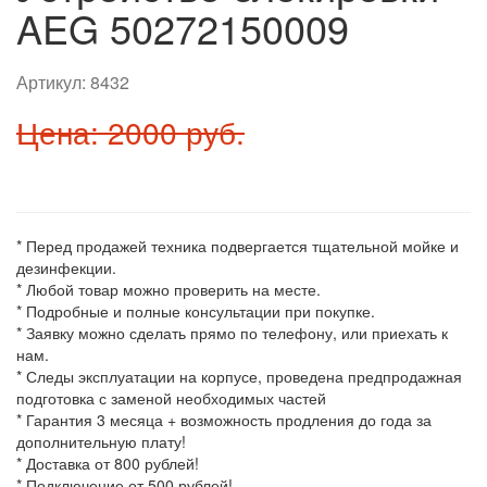
AEG 50272150009
Артикул:
8432
Цена: 2000 руб.
* Перед продажей техника подвергается тщательной мойке и
дезинфекции.
* Любой товар можно проверить на месте.
* Подробные и полные консультации при покупке.
* Заявку можно сделать прямо по телефону, или приехать к
нам.
* Следы эксплуатации на корпусе, проведена предпродажная
подготовка с заменой необходимых частей
* Гарантия 3 месяца + возможность продления до года за
дополнительную плату!
* Доставка от 800 рублей!
* Подключение от 500 рублей!