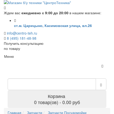
Ждем вас
ежедневно с 9:00 до 20:00
в нашем магазине:
ст.м. Царицыно, Касимовская улица, вл.26
info@centro-teh.ru
8 (495) 181-48-98
Получить консультацию
по товару
Меню
Корзина
0 товар(ов) - 0.00 руб
Главная
Запчасти
Запчасти Посудомойки