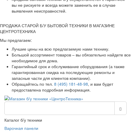
вы не рискуете и всегда можете заменить ее в случае
выявления неисправностей.
ПРОДАЖА СТАРОЙ Б/У БЫТОВОЙ ТЕХНИКИ В МАГАЗИНЕ
ЦЕНТРОТЕХНИКА
Мы предлагаем:
Лучшие цены на всю предлагаемую нами технику.
Большой ассортимент товаров – вы обязательно найдете все
необходимое для дома.
Гарантийный срок и обслуживание оборудования (а также
гарантированная скидка на последующие ремонты и
запасные части для клиентов компании).
Обращайтесь по тел.
8 (495) 181-48-98
, и вам будет
предоставлена подробная информация.
Каталог б/у техники
Варочная панели