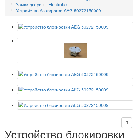
Замки двери
Electrolux
Устройство блокировки AEG 50272150009
Устройство блокировки