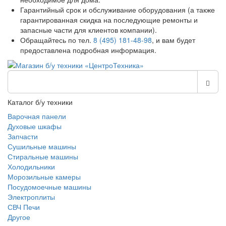
Гарантийный срок и обслуживание оборудования (а также
гарантированная скидка на последующие ремонты и
запасные части для клиентов компании).
Обращайтесь по тел.
8 (495) 181-48-98
, и вам будет
предоставлена подробная информация.
Каталог б/у техники
Варочная панели
Духовые шкафы
Запчасти
Сушильные машины
Стиральные машины
Холодильники
Морозильные камеры
Посудомоечные машины
Электроплиты
СВЧ Печи
Другое