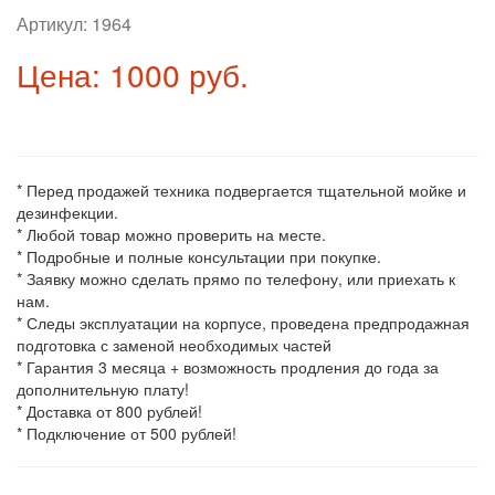
Артикул:
1964
Цена: 1000 руб.
* Перед продажей техника подвергается тщательной мойке и
дезинфекции.
* Любой товар можно проверить на месте.
* Подробные и полные консультации при покупке.
* Заявку можно сделать прямо по телефону, или приехать к
нам.
* Следы эксплуатации на корпусе, проведена предпродажная
подготовка с заменой необходимых частей
* Гарантия 3 месяца + возможность продления до года за
дополнительную плату!
* Доставка от 800 рублей!
* Подключение от 500 рублей!