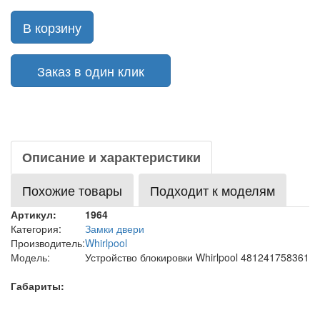
В корзину
Заказ в один клик
Описание и характеристики
Похожие товары
Подходит к моделям
Артикул:
1964
Категория:
Замки двери
Производитель:
Whirlpool
Модель:
Устройство блокировки Whirlpool 481241758361
Габариты: