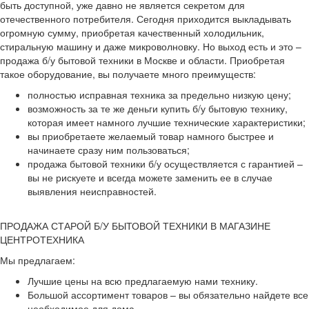
быть доступной, уже давно не является секретом для
отечественного потребителя. Сегодня приходится выкладывать
огромную сумму, приобретая качественный холодильник,
стиральную машину и даже микроволновку. Но выход есть и это –
продажа б/у бытовой техники в Москве и области. Приобретая
такое оборудование, вы получаете много преимуществ:
полностью исправная техника за предельно низкую цену;
возможность за те же деньги купить б/у бытовую технику,
которая имеет намного лучшие технические характеристики;
вы приобретаете желаемый товар намного быстрее и
начинаете сразу ним пользоваться;
продажа бытовой техники б/у осуществляется с гарантией –
вы не рискуете и всегда можете заменить ее в случае
выявления неисправностей.
ПРОДАЖА СТАРОЙ Б/У БЫТОВОЙ ТЕХНИКИ В МАГАЗИНЕ
ЦЕНТРОТЕХНИКА
Мы предлагаем:
Лучшие цены на всю предлагаемую нами технику.
Большой ассортимент товаров – вы обязательно найдете все
необходимое для дома.