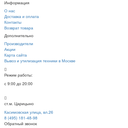
Информация
О нас
Доставка и оплата
Контакты
Возврат товара
Дополнительно
Производители
Акции
Карта сайта
Вывоз и утилизация техники в Москве
Режим работы:
с 9:00 до 20:00
ст.м. Царицыно
Касимовская улица, вл.26
8 (495) 181-48-98
Обратный звонок