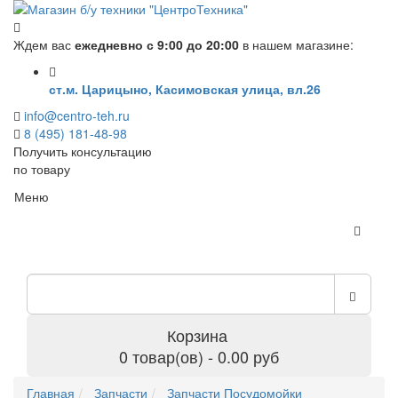
Ждем вас
ежедневно с 9:00 до 20:00
в нашем магазине:
ст.м. Царицыно, Касимовская улица, вл.26
info@centro-teh.ru
8 (495) 181-48-98
Получить консультацию
по товару
Меню
Корзина
0 товар(ов) - 0.00 руб
Главная
Запчасти
Запчасти Посудомойки