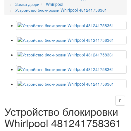
Замки двери
Whirlpool
Устройство блокировки Whirlpool 481241758361
Устройство блокировки
Whirlpool 481241758361