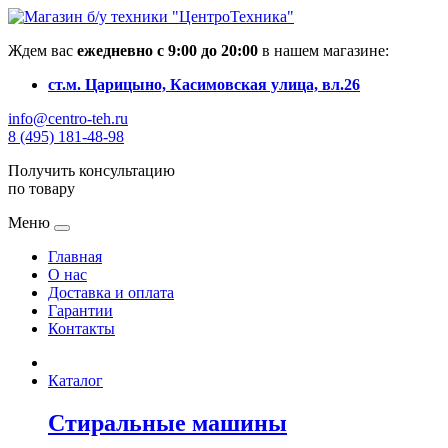
Ждем вас
ежедневно с 9:00 до 20:00
в нашем магазине:
ст.м. Царицыно, Касимовская улица, вл.26
info@centro-teh.ru
8 (495) 181-48-98
Получить консультацию
по товару
Меню
Главная
О нас
Доставка и оплата
Гарантии
Контакты
Каталог
Стиральные машины