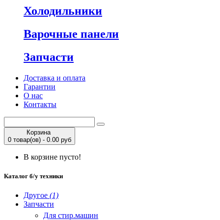
Холодильники
Варочные панели
Запчасти
Доставка и оплата
Гарантии
О нас
Контакты
Корзина
0 товар(ов) - 0.00 руб
В корзине пусто!
Каталог б/у техники
Другое
(1)
Запчасти
Для стир.машин