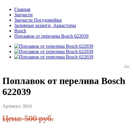
Главная
Запчасти
Запчасти Посудомойки
Заливные шланги, Аквастопы
Bosch
Поплавок от перелива Bosch 622039
Поплавок от перелива Bosch
622039
Артикул:
3010
Цена: 500 руб.