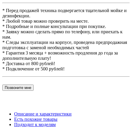
* Перед продажей техника подвергается тщательной мойке и
дезинфекции.
* Любой товар можно проверить на месте.
* Подробные и полные консультации при покупке.
* Заявку можно сделать прямо по телефону, или приехать к
нам.
* Следы эксплуатации на корпусе, проведена предпродажная
подготовка с заменой необходимых частей
* Гарантия 3 месяца + возможность продления до года за
дополнительную плату!
* Доставка от 800 рублей!
* Подключение от 500 рублей!
Позвоните мне
Описание и характеристики
Есть похожие товары
Подходит к моделям