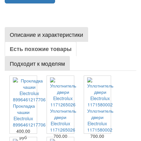
Описание и характеристики
Есть похожие товары
Подходит к моделям
Прокладка
Уплотнитель
Уплотнитель
чашки
двери
двери
Electrolux
Electrolux
Electrolux
8996461217706
1171265026
1171580002
400.00
700.00
700.00
руб