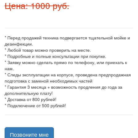
Цена: 1000 руб.
* Перед продажей техника подвергается тщательной мойке и
дезинфекции.
* Любой товар можно проверить на месте.
* Подробные и полные консультации при покупке.
* Заявку можно сделать прямо по телефону, или приехать к
нам.
* Следы эксплуатации на корпусе, проведена предпродажная
подготовка с заменой необходимых частей
* Гарантия 3 месяца + возможность продления до года за
дополнительную плату!
* Доставка от 800 рублей!
* Подключение от 500 рублей!
Позвоните мне