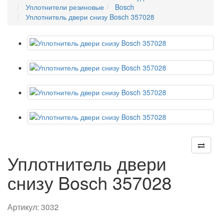
Уплотнители резиновые
Bosch
Уплотнитель двери снизу Bosch 357028
Уплотнитель двери
снизу Bosch 357028
Артикул:
3032