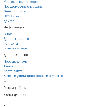
Морозильные камеры
Посудомоечные машины
Электроплиты
СВЧ Печи
Другое
Информация
О нас
Доставка и оплата
Контакты
Возврат товара
Дополнительно
Производители
Акции
Карта сайта
Вывоз и утилизация техники в Москве
Режим работы:
с 9:00 до 20:00