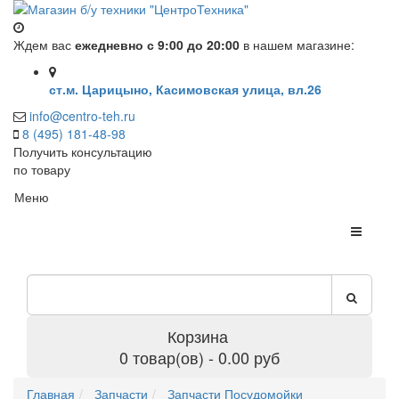
Ждем вас
ежедневно с 9:00 до 20:00
в нашем магазине:
ст.м. Царицыно, Касимовская улица, вл.26
info@centro-teh.ru
8 (495) 181-48-98
Получить консультацию
по товару
Меню
Корзина
0 товар(ов) - 0.00 руб
Главная
Запчасти
Запчасти Посудомойки