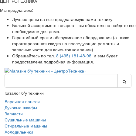
ЦЕНТРОТЕХНИКА
Мы предлагаем:
Лучшие цены на всю предлагаемую нами технику.
Большой ассортимент товаров – вы обязательно найдете все
необходимое для дома.
Гарантийный срок и обслуживание оборудования (а также
гарантированная скидка на последующие ремонты и
запасные части для клиентов компании).
Обращайтесь по тел.
8 (495) 181-48-98
, и вам будет
предоставлена подробная информация.
Каталог б/у техники
Варочная панели
Духовые шкафы
Запчасти
Сушильные машины
Стиральные машины
Холодильники