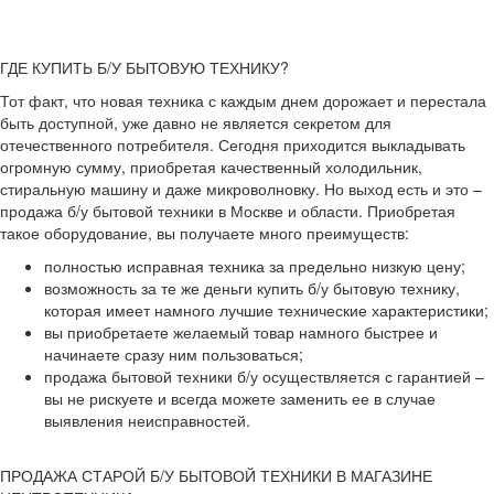
ГДЕ КУПИТЬ Б/У БЫТОВУЮ ТЕХНИКУ?
Тот факт, что новая техника с каждым днем дорожает и перестала
быть доступной, уже давно не является секретом для
отечественного потребителя. Сегодня приходится выкладывать
огромную сумму, приобретая качественный холодильник,
стиральную машину и даже микроволновку. Но выход есть и это –
продажа б/у бытовой техники в Москве и области. Приобретая
такое оборудование, вы получаете много преимуществ:
полностью исправная техника за предельно низкую цену;
возможность за те же деньги купить б/у бытовую технику,
которая имеет намного лучшие технические характеристики;
вы приобретаете желаемый товар намного быстрее и
начинаете сразу ним пользоваться;
продажа бытовой техники б/у осуществляется с гарантией –
вы не рискуете и всегда можете заменить ее в случае
выявления неисправностей.
ПРОДАЖА СТАРОЙ Б/У БЫТОВОЙ ТЕХНИКИ В МАГАЗИНЕ