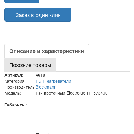
Заказ в один клик
Описание и характеристики
Похожие товары
Артикул:
4619
Категория:
ТЭН, нагреватели
Производитель:
Bleckmann
Модель:
Тэн проточный Electrolux 111573400
Габариты: