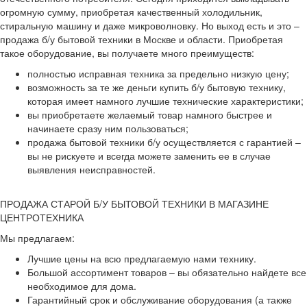
огромную сумму, приобретая качественный холодильник,
стиральную машину и даже микроволновку. Но выход есть и это –
продажа б/у бытовой техники в Москве и области. Приобретая
такое оборудование, вы получаете много преимуществ:
полностью исправная техника за предельно низкую цену;
возможность за те же деньги купить б/у бытовую технику,
которая имеет намного лучшие технические характеристики;
вы приобретаете желаемый товар намного быстрее и
начинаете сразу ним пользоваться;
продажа бытовой техники б/у осуществляется с гарантией –
вы не рискуете и всегда можете заменить ее в случае
выявления неисправностей.
ПРОДАЖА СТАРОЙ Б/У БЫТОВОЙ ТЕХНИКИ В МАГАЗИНЕ
ЦЕНТРОТЕХНИКА
Мы предлагаем:
Лучшие цены на всю предлагаемую нами технику.
Большой ассортимент товаров – вы обязательно найдете все
необходимое для дома.
Гарантийный срок и обслуживание оборудования (а также