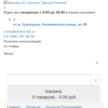
Ждем вас
ежедневно с 9:00 до 20:00
в нашем магазине:
ст.м. Царицыно, Касимовская улица, вл.26
info@centro-teh.ru
8 (495) 181-48-98
Получить консультацию
по товару
Меню
Корзина
0 товар(ов) - 0.00 руб
Главная
Запчасти
Запчасти Посудомойки