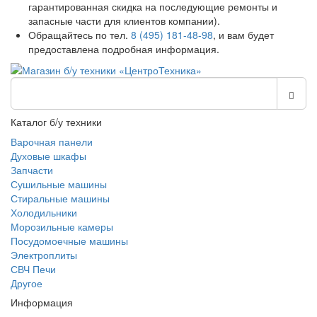
гарантированная скидка на последующие ремонты и
запасные части для клиентов компании).
Обращайтесь по тел.
8 (495) 181-48-98
, и вам будет
предоставлена подробная информация.
Каталог б/у техники
Варочная панели
Духовые шкафы
Запчасти
Сушильные машины
Стиральные машины
Холодильники
Морозильные камеры
Посудомоечные машины
Электроплиты
СВЧ Печи
Другое
Информация