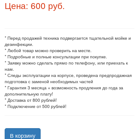
Цена: 600 руб.
* Перед продажей техника подвергается тщательной мойке и
дезинфекции.
* Любой товар можно проверить на месте.
* Подробные и полные консультации при покупке.
* Заявку можно сделать прямо по телефону, или приехать к
нам.
* Следы эксплуатации на корпусе, проведена предпродажная
подготовка с заменой необходимых частей
* Гарантия 3 месяца + возможность продления до года за
дополнительную плату!
* Доставка от 800 рублей!
* Подключение от 500 рублей!
В корзину