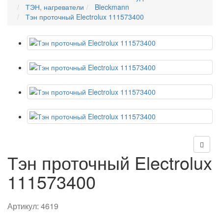
ТЭН, нагреватели
Bleckmann
Тэн проточный Electrolux 111573400
Тэн проточный Electrolux
111573400
Артикул:
4619