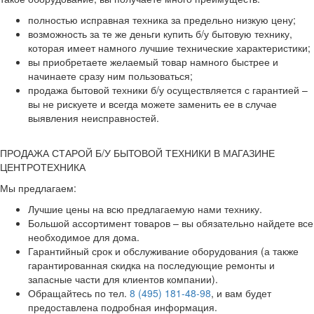
полностью исправная техника за предельно низкую цену;
возможность за те же деньги купить б/у бытовую технику,
которая имеет намного лучшие технические характеристики;
вы приобретаете желаемый товар намного быстрее и
начинаете сразу ним пользоваться;
продажа бытовой техники б/у осуществляется с гарантией –
вы не рискуете и всегда можете заменить ее в случае
выявления неисправностей.
ПРОДАЖА СТАРОЙ Б/У БЫТОВОЙ ТЕХНИКИ В МАГАЗИНЕ
ЦЕНТРОТЕХНИКА
Мы предлагаем:
Лучшие цены на всю предлагаемую нами технику.
Большой ассортимент товаров – вы обязательно найдете все
необходимое для дома.
Гарантийный срок и обслуживание оборудования (а также
гарантированная скидка на последующие ремонты и
запасные части для клиентов компании).
Обращайтесь по тел.
8 (495) 181-48-98
, и вам будет
предоставлена подробная информация.