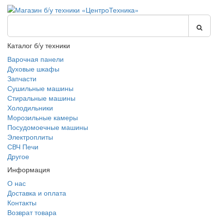
Каталог б/у техники
Варочная панели
Духовые шкафы
Запчасти
Сушильные машины
Стиральные машины
Холодильники
Морозильные камеры
Посудомоечные машины
Электроплиты
СВЧ Печи
Другое
Информация
О нас
Доставка и оплата
Контакты
Возврат товара