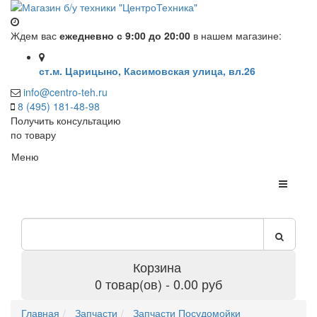
Ждем вас
ежедневно с 9:00 до 20:00
в нашем магазине:
ст.м. Царицыно, Касимовская улица, вл.26
info@centro-teh.ru
8 (495) 181-48-98
Получить консультацию
по товару
Меню
Корзина
0 товар(ов) - 0.00 руб
Главная
Запчасти
Запчасти Посудомойки