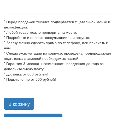
* Перед продажей техника подвергается тщательной мойке и
дезинфекции.
* Любой товар можно проверить на месте.
* Подробные и полные консультации при покупке.
* Заявку можно сделать прямо по телефону, или приехать к
нам.
* Следы эксплуатации на корпусе, проведена предпродажная
подготовка с заменой необходимых частей
* Гарантия 3 месяца + возможность продления до года за
дополнительную плату!
* Доставка от 800 рублей!
* Подключение от 500 рублей!
В корзину