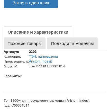
Заказ в один клик
Описание и характеристики
Похожие товары
Подходит к моделям
Артикул:
2303
Категория:
ТЭН, нагреватели
Производитель:
Ariston, Indesit
Модель:
Тэн Indesit C00061014
Габариты:
Тэн 1800w для посудомоечных машин Ariston, Indesit
Код: C00061014