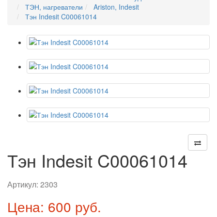
ТЭН, нагреватели
Ariston, Indesit
Тэн Indesit C00061014
Тэн Indesit C00061014
Артикул:
2303
Цена: 600 руб.