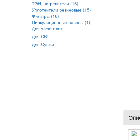
ТЭН, нагреватели (16)
Уплотнители резиновые (15)
Фильтры (16)
Циркуляционные насосы (1)
Для элект.плит
Для СВЧ
Для Сушки
Опис