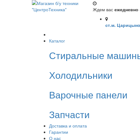
Ждем вас
ежедневно с
ст.м. Царицыно
Каталог
Стиральные машин
Холодильники
Варочные панели
Запчасти
Доставка и оплата
Гарантии
О нас