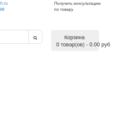
h.ru
Получить консультацию
-98
по товару
Корзина
0 товар(ов) - 0.00 руб