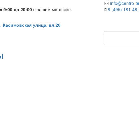
info@centro-te
 9:00 до 20:00
в нашем магазине:
8 (495) 181-48
, Касимовская улица, вл.26
ы