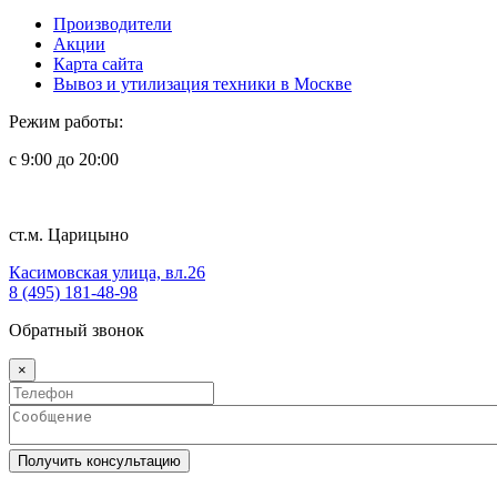
Производители
Акции
Карта сайта
Вывоз и утилизация техники в Москве
Режим работы:
с 9:00 до 20:00
ст.м. Царицыно
Касимовская улица, вл.26
8 (495) 181-48-98
Обратный звонок
×
Получить консультацию