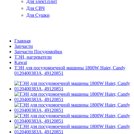
Для элект.плит
Для СВЧ
Для Сушки
Главная
Запчасти
Запчасти Посудомойки
ТЭН, нагреватели
Kawai
ТЭН для посудомоечной машины 1800W Haier, Candy
0120400383A, 49120851