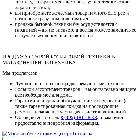
технику, которая имеет намного лучшие технические
характеристики;
вы приобретаете желаемый товар намного быстрее и
начинаете сразу ним пользоваться;
продажа бытовой техники б/у осуществляется с
гарантией – вы не рискуете и всегда можете заменить ее
в случае выявления неисправностей.
ПРОДАЖА СТАРОЙ Б/У БЫТОВОЙ ТЕХНИКИ В
МАГАЗИНЕ ЦЕНТРОТЕХНИКА
Мы предлагаем:
Лучшие цены на всю предлагаемую нами технику.
Большой ассортимент товаров – вы обязательно найдете
все необходимое для дома.
Гарантийный срок и обслуживание оборудования (а
также гарантированная скидка на последующие
ремонты и запасные части для клиентов компании).
Обращайтесь по тел.
8 (495) 181-48-98
, и вам будет
предоставлена подробная информация.