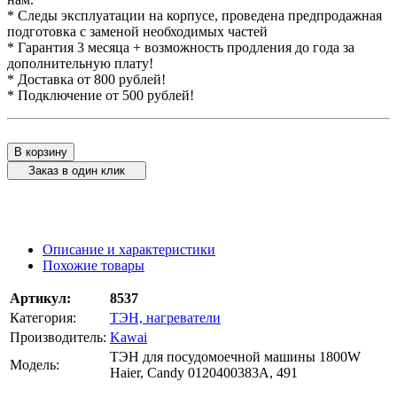
* Следы эксплуатации на корпусе, проведена предпродажная
подготовка с заменой необходимых частей
* Гарантия 3 месяца + возможность продления до года за
дополнительную плату!
* Доставка от 800 рублей!
* Подключение от 500 рублей!
В корзину
Заказ в один клик
Описание и характеристики
Похожие товары
Артикул:
8537
Категория:
ТЭН, нагреватели
Производитель:
Kawai
ТЭН для посудомоечной машины 1800W
Модель:
Haier, Candy 0120400383A, 491