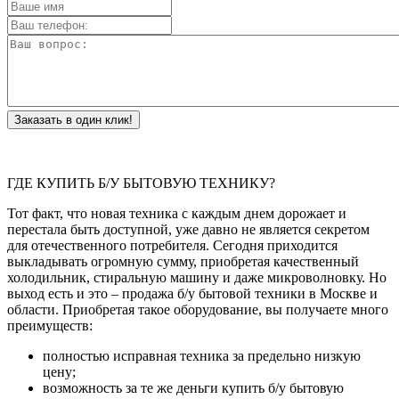
Заказать в один клик!
ГДЕ КУПИТЬ Б/У БЫТОВУЮ ТЕХНИКУ?
Тот факт, что новая техника с каждым днем дорожает и
перестала быть доступной, уже давно не является секретом
для отечественного потребителя. Сегодня приходится
выкладывать огромную сумму, приобретая качественный
холодильник, стиральную машину и даже микроволновку. Но
выход есть и это – продажа б/у бытовой техники в Москве и
области. Приобретая такое оборудование, вы получаете много
преимуществ:
полностью исправная техника за предельно низкую
цену;
возможность за те же деньги купить б/у бытовую