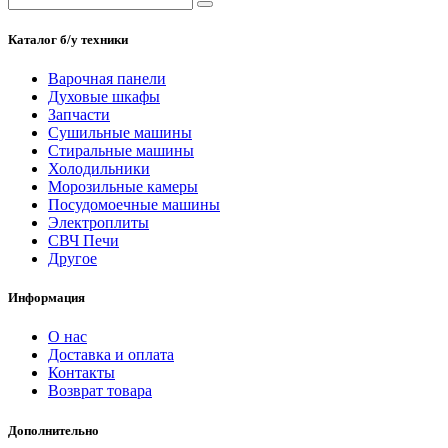
Каталог б/у техники
Варочная панели
Духовые шкафы
Запчасти
Сушильные машины
Стиральные машины
Холодильники
Морозильные камеры
Посудомоечные машины
Электроплиты
СВЧ Печи
Другое
Информация
О нас
Доставка и оплата
Контакты
Возврат товара
Дополнительно