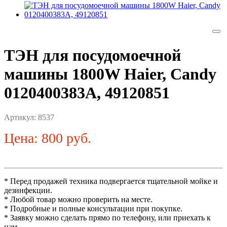
ТЭН для посудомоечной
машины 1800W Haier, Candy
0120400383A, 49120851
Артикул:
8537
Цена: 800 руб.
* Перед продажей техника подвергается тщательной мойке и
дезинфекции.
* Любой товар можно проверить на месте.
* Подробные и полные консультации при покупке.
* Заявку можно сделать прямо по телефону, или приехать к
нам.