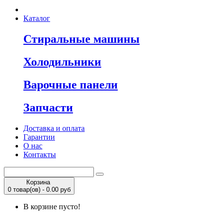
Каталог
Стиральные машины
Холодильники
Варочные панели
Запчасти
Доставка и оплата
Гарантии
О нас
Контакты
Корзина
0 товар(ов) - 0.00 руб
В корзине пусто!