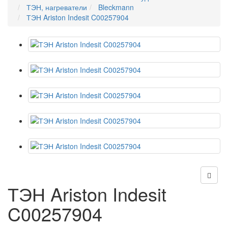
ТЭН, нагреватели
Bleckmann
ТЭН Ariston Indesit C00257904
ТЭН Ariston Indesit
C00257904