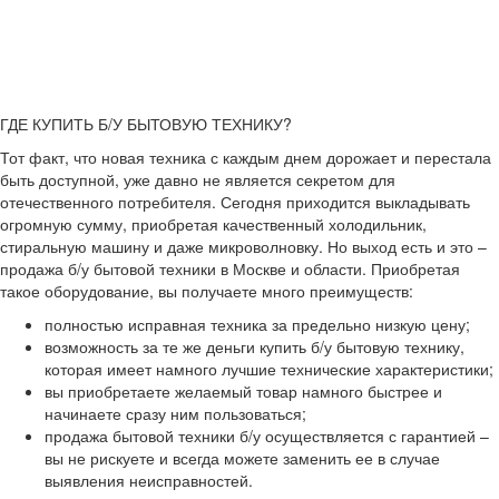
ГДЕ КУПИТЬ Б/У БЫТОВУЮ ТЕХНИКУ?
Тот факт, что новая техника с каждым днем дорожает и перестала
быть доступной, уже давно не является секретом для
отечественного потребителя. Сегодня приходится выкладывать
огромную сумму, приобретая качественный холодильник,
стиральную машину и даже микроволновку. Но выход есть и это –
продажа б/у бытовой техники в Москве и области. Приобретая
такое оборудование, вы получаете много преимуществ:
полностью исправная техника за предельно низкую цену;
возможность за те же деньги купить б/у бытовую технику,
которая имеет намного лучшие технические характеристики;
вы приобретаете желаемый товар намного быстрее и
начинаете сразу ним пользоваться;
продажа бытовой техники б/у осуществляется с гарантией –
вы не рискуете и всегда можете заменить ее в случае
выявления неисправностей.