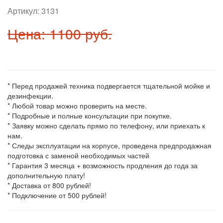
Артикул:
3131
Цена: 1100 руб.
* Перед продажей техника подвергается тщательной мойке и
дезинфекции.
* Любой товар можно проверить на месте.
* Подробные и полные консультации при покупке.
* Заявку можно сделать прямо по телефону, или приехать к
нам.
* Следы эксплуатации на корпусе, проведена предпродажная
подготовка с заменой необходимых частей
* Гарантия 3 месяца + возможность продления до года за
дополнительную плату!
* Доставка от 800 рублей!
* Подключение от 500 рублей!