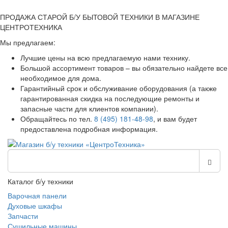
ПРОДАЖА СТАРОЙ Б/У БЫТОВОЙ ТЕХНИКИ В МАГАЗИНЕ
ЦЕНТРОТЕХНИКА
Мы предлагаем:
Лучшие цены на всю предлагаемую нами технику.
Большой ассортимент товаров – вы обязательно найдете все
необходимое для дома.
Гарантийный срок и обслуживание оборудования (а также
гарантированная скидка на последующие ремонты и
запасные части для клиентов компании).
Обращайтесь по тел.
8 (495) 181-48-98
, и вам будет
предоставлена подробная информация.
Каталог б/у техники
Варочная панели
Духовые шкафы
Запчасти
Сушильные машины