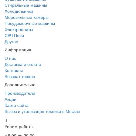
Стиральные машины
Холодильники
Морозильные камеры
Посудомоечные машины
Электроплиты
СВЧ Печи
Другое
Информация
О нас
Доставка и оплата
Контакты
Возврат товара
Дополнительно
Производители
Акции
Карта сайта
Вывоз и утилизация техники в Москве
Режим работы:
с 9:00 до 20:00