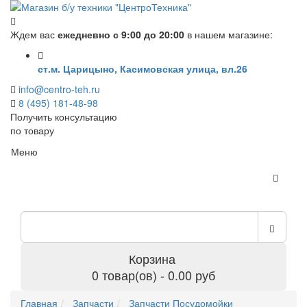
Ждем вас
ежедневно с 9:00 до 20:00
в нашем магазине:
ст.м. Царицыно, Касимовская улица, вл.26
info@centro-teh.ru
8 (495) 181-48-98
Получить консультацию
по товару
Меню
Корзина
0 товар(ов) - 0.00 руб
Главная
Запчасти
Запчасти Посудомойки