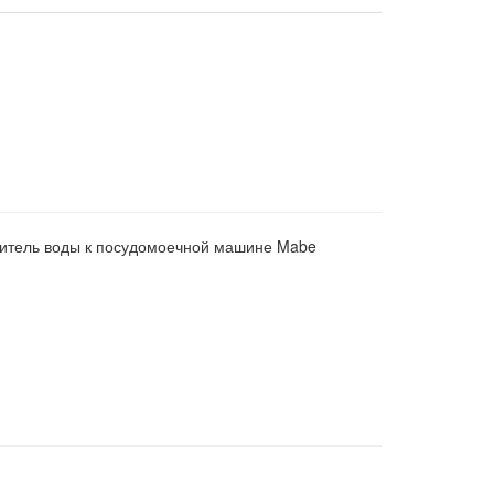
литель воды к посудомоечной машине Mabe