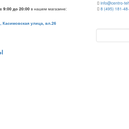
info@centro-teh
 9:00 до 20:00
в нашем магазине:
8 (495) 181-48
, Касимовская улица, вл.26
ы