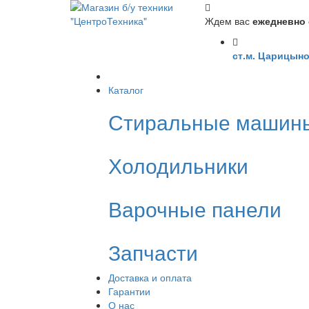
Ждем вас
ежедневно с
ст.м. Царицыно
Каталог
Стиральные машин
Холодильники
Варочные панели
Запчасти
Доставка и оплата
Гарантии
О нас