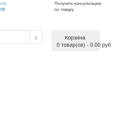
.ru
Получить консультацию
-98
по товару
Корзина
0 товар(ов) - 0.00 руб