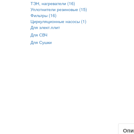
ТЭН, нагреватели (16)
Уплотнители резиновые (15)
Фильтры (16)
Циркуляционные насосы (1)
Для элект.плит
Для СВЧ
Для Сушки
Опи