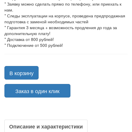
* Заявку можно сделать прямо по телефону, или приехать к
нам.
* Следы эксплуатации на корпусе, проведена предпродажная
подготовка с заменой необходимых частей
* Гарантия 3 месяца + возможность продления до года за
дополнительную плату!
* Доставка от 800 рублей!
* Подключение от 500 рублей!
В корзину
Заказ в один клик
Описание и характеристики