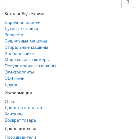
Каталог б/у техники
Варочная панели
Духовые шкафы
Запчасти
Сушильные машины
Стиральные машины
Холодильники
Морозильные камеры
Посудомоечные машины
Электроплиты
СВЧ Печи
Другое
Информация
О нас
Доставка и оплата
Контакты
Возврат товара
Дополнительно
Производители