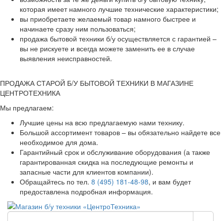
которая имеет намного лучшие технические характеристики;
вы приобретаете желаемый товар намного быстрее и
начинаете сразу ним пользоваться;
продажа бытовой техники б/у осуществляется с гарантией –
вы не рискуете и всегда можете заменить ее в случае
выявления неисправностей.
ПРОДАЖА СТАРОЙ Б/У БЫТОВОЙ ТЕХНИКИ В МАГАЗИНЕ
ЦЕНТРОТЕХНИКА
Мы предлагаем:
Лучшие цены на всю предлагаемую нами технику.
Большой ассортимент товаров – вы обязательно найдете все
необходимое для дома.
Гарантийный срок и обслуживание оборудования (а также
гарантированная скидка на последующие ремонты и
запасные части для клиентов компании).
Обращайтесь по тел.
8 (495) 181-48-98
, и вам будет
предоставлена подробная информация.