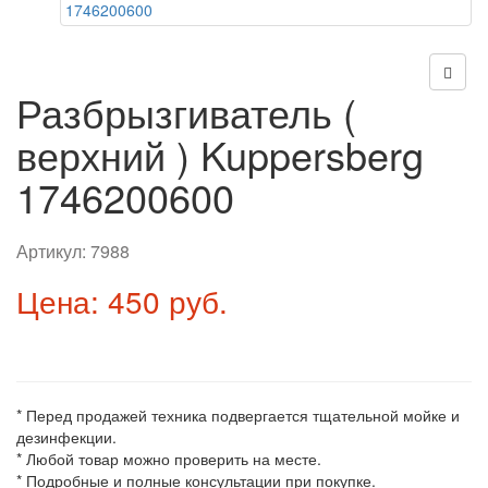
Разбрызгиватель (
верхний ) Kuppersberg
1746200600
Артикул:
7988
Цена: 450 руб.
* Перед продажей техника подвергается тщательной мойке и
дезинфекции.
* Любой товар можно проверить на месте.
* Подробные и полные консультации при покупке.