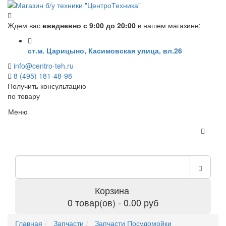
Ждем вас
ежедневно с 9:00 до 20:00
в нашем магазине:
ст.м. Царицыно, Касимовская улица, вл.26
info@centro-teh.ru
8 (495) 181-48-98
Получить консультацию
по товару
Меню
Корзина
0 товар(ов) - 0.00 руб
Главная
Запчасти
Запчасти Посудомойки