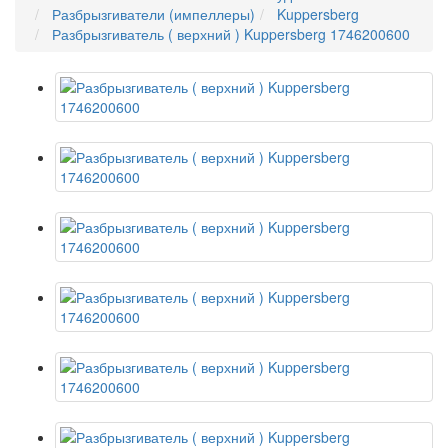
Разбрызгиватели (импеллеры)
Kuppersberg
Разбрызгиватель ( верхний ) Kuppersberg 1746200600