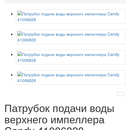
Патрубок подачи воды
верхнего импеллера