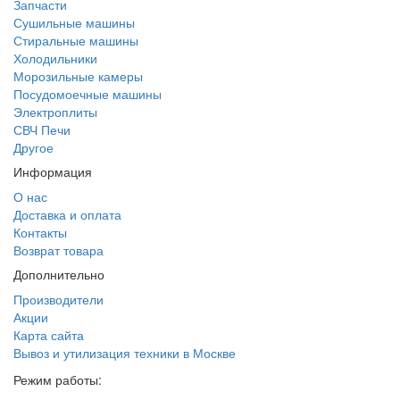
Запчасти
Сушильные машины
Стиральные машины
Холодильники
Морозильные камеры
Посудомоечные машины
Электроплиты
СВЧ Печи
Другое
Информация
О нас
Доставка и оплата
Контакты
Возврат товара
Дополнительно
Производители
Акции
Карта сайта
Вывоз и утилизация техники в Москве
Режим работы: