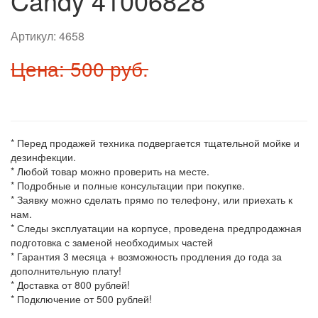
Candy 41006828
Артикул:
4658
Цена: 500 руб.
* Перед продажей техника подвергается тщательной мойке и
дезинфекции.
* Любой товар можно проверить на месте.
* Подробные и полные консультации при покупке.
* Заявку можно сделать прямо по телефону, или приехать к
нам.
* Следы эксплуатации на корпусе, проведена предпродажная
подготовка с заменой необходимых частей
* Гарантия 3 месяца + возможность продления до года за
дополнительную плату!
* Доставка от 800 рублей!
* Подключение от 500 рублей!