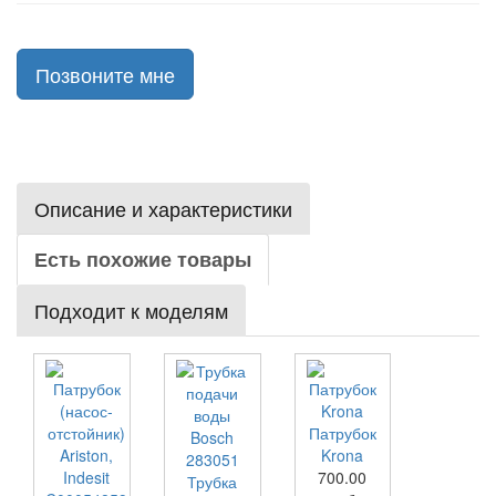
Позвоните мне
Описание и характеристики
Есть похожие товары
Подходит к моделям
Патрубок
Krona
700.00
Трубка