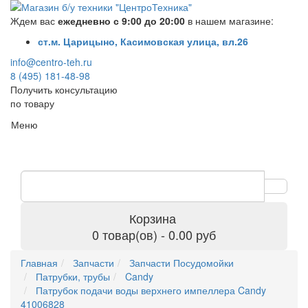
Ждем вас
ежедневно с 9:00 до 20:00
в нашем магазине:
ст.м. Царицыно, Касимовская улица, вл.26
info@centro-teh.ru
8 (495) 181-48-98
Получить консультацию
по товару
Меню
Корзина
0 товар(ов) - 0.00 руб
Главная
Запчасти
Запчасти Посудомойки
Патрубки, трубы
Candy
Патрубок подачи воды верхнего импеллера Candy
41006828