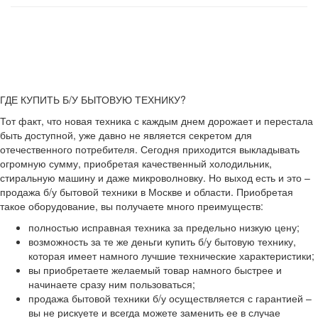
ГДЕ КУПИТЬ Б/У БЫТОВУЮ ТЕХНИКУ?
Тот факт, что новая техника с каждым днем дорожает и перестала
быть доступной, уже давно не является секретом для
отечественного потребителя. Сегодня приходится выкладывать
огромную сумму, приобретая качественный холодильник,
стиральную машину и даже микроволновку. Но выход есть и это –
продажа б/у бытовой техники в Москве и области. Приобретая
такое оборудование, вы получаете много преимуществ:
полностью исправная техника за предельно низкую цену;
возможность за те же деньги купить б/у бытовую технику,
которая имеет намного лучшие технические характеристики;
вы приобретаете желаемый товар намного быстрее и
начинаете сразу ним пользоваться;
продажа бытовой техники б/у осуществляется с гарантией –
вы не рискуете и всегда можете заменить ее в случае