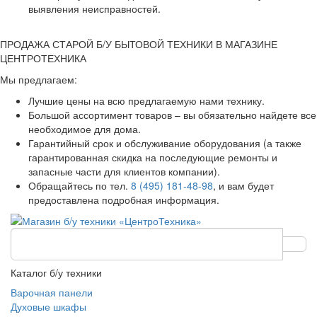
выявления неисправностей.
ПРОДАЖА СТАРОЙ Б/У БЫТОВОЙ ТЕХНИКИ В МАГАЗИНЕ
ЦЕНТРОТЕХНИКА
Мы предлагаем:
Лучшие цены на всю предлагаемую нами технику.
Большой ассортимент товаров – вы обязательно найдете все
необходимое для дома.
Гарантийный срок и обслуживание оборудования (а также
гарантированная скидка на последующие ремонты и
запасные части для клиентов компании).
Обращайтесь по тел.
8 (495) 181-48-98
, и вам будет
предоставлена подробная информация.
Каталог б/у техники
Варочная панели
Духовые шкафы