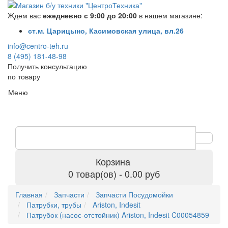
Ждем вас
ежедневно с 9:00 до 20:00
в нашем магазине:
ст.м. Царицыно, Касимовская улица, вл.26
info@centro-teh.ru
8 (495) 181-48-98
Получить консультацию
по товару
Меню
Корзина
0 товар(ов) - 0.00 руб
Главная
Запчасти
Запчасти Посудомойки
Патрубки, трубы
Ariston, Indesit
Патрубок (насос-отстойник) Ariston, Indesit C00054859