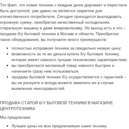
Тот факт, что новая техника с каждым днем дорожает и перестала
быть доступной, уже давно не является секретом для
отечественного потребителя. Сегодня приходится выкладывать
огромную сумму, приобретая качественный холодильник,
стиральную машину и даже микроволновку. Но выход есть и это –
продажа б/у бытовой техники в Москве и области. Приобретая
такое оборудование, вы получаете много преимуществ:
полностью исправная техника за предельно низкую цену;
возможность за те же деньги купить б/у бытовую технику,
которая имеет намного лучшие технические характеристики;
вы приобретаете желаемый товар намного быстрее и
начинаете сразу ним пользоваться;
продажа бытовой техники б/у осуществляется с гарантией –
вы не рискуете и всегда можете заменить ее в случае
выявления неисправностей.
ПРОДАЖА СТАРОЙ Б/У БЫТОВОЙ ТЕХНИКИ В МАГАЗИНЕ
ЦЕНТРОТЕХНИКА
Мы предлагаем:
Лучшие цены на всю предлагаемую нами технику.