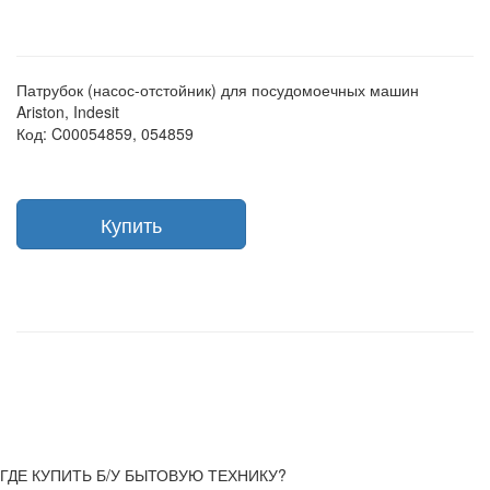
Патрубок (насос-отстойник) для посудомоечных машин
Ariston, Indesit
Код: C00054859, 054859
Купить
ГДЕ КУПИТЬ Б/У БЫТОВУЮ ТЕХНИКУ?