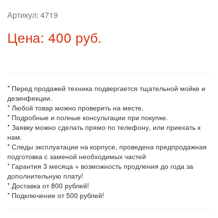
Артикул:
4719
Цена: 400 руб.
* Перед продажей техника подвергается тщательной мойке и
дезинфекции.
* Любой товар можно проверить на месте.
* Подробные и полные консультации при покупке.
* Заявку можно сделать прямо по телефону, или приехать к
нам.
* Следы эксплуатации на корпусе, проведена предпродажная
подготовка с заменой необходимых частей
* Гарантия 3 месяца + возможность продления до года за
дополнительную плату!
* Доставка от 800 рублей!
* Подключение от 500 рублей!