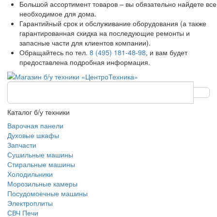
Большой ассортимент товаров – вы обязательно найдете все
необходимое для дома.
Гарантийный срок и обслуживание оборудования (а также
гарантированная скидка на последующие ремонты и
запасные части для клиентов компании).
Обращайтесь по тел.
8 (495) 181-48-98
, и вам будет
предоставлена подробная информация.
Каталог б/у техники
Варочная панели
Духовые шкафы
Запчасти
Сушильные машины
Стиральные машины
Холодильники
Морозильные камеры
Посудомоечные машины
Электроплиты
СВЧ Печи