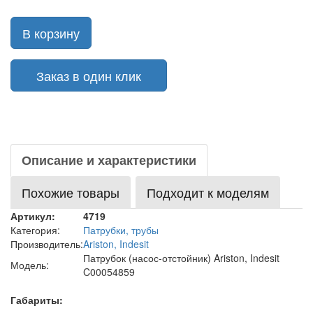
В корзину
Заказ в один клик
Описание и характеристики
Похожие товары
Подходит к моделям
Артикул:
4719
Категория:
Патрубки, трубы
Производитель:
Ariston, Indesit
Патрубок (насос-отстойник) Ariston, Indesit
Модель:
C00054859
Габариты: