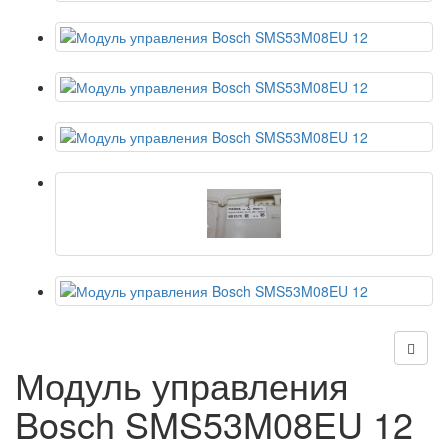
Модуль управления
Bosch SMS53M08EU 12