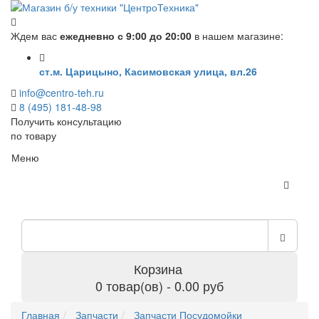
Ждем вас
ежедневно с 9:00 до 20:00
в нашем магазине:
ст.м. Царицыно, Касимовская улица, вл.26
info@centro-teh.ru
8 (495) 181-48-98
Получить консультацию
по товару
Меню
Корзина
0 товар(ов) - 0.00 руб
Главная
Запчасти
Запчасти Посудомойки