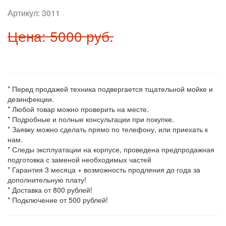
Артикул:
3011
Цена: 5000 руб.
* Перед продажей техника подвергается тщательной мойке и
дезинфекции.
* Любой товар можно проверить на месте.
* Подробные и полные консультации при покупке.
* Заявку можно сделать прямо по телефону, или приехать к
нам.
* Следы эксплуатации на корпусе, проведена предпродажная
подготовка с заменой необходимых частей
* Гарантия 3 месяца + возможность продления до года за
дополнительную плату!
* Доставка от 800 рублей!
* Подключение от 500 рублей!