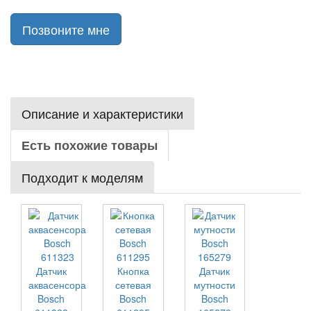
Позвоните мне
Описание и характеристики
Есть похожие товары
Подходит к моделям
Датчик
Кнопка
Датчик
аквасенсора
сетевая
мутности
Bosch
Bosch
Bosch