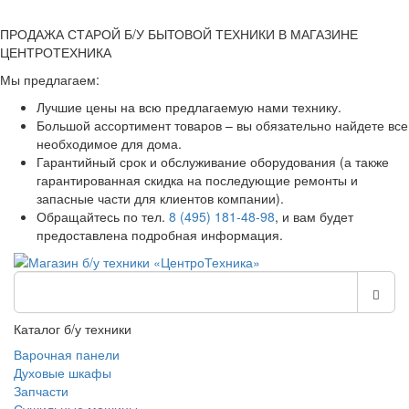
ПРОДАЖА СТАРОЙ Б/У БЫТОВОЙ ТЕХНИКИ В МАГАЗИНЕ
ЦЕНТРОТЕХНИКА
Мы предлагаем:
Лучшие цены на всю предлагаемую нами технику.
Большой ассортимент товаров – вы обязательно найдете все
необходимое для дома.
Гарантийный срок и обслуживание оборудования (а также
гарантированная скидка на последующие ремонты и
запасные части для клиентов компании).
Обращайтесь по тел.
8 (495) 181-48-98
, и вам будет
предоставлена подробная информация.
Каталог б/у техники
Варочная панели
Духовые шкафы
Запчасти