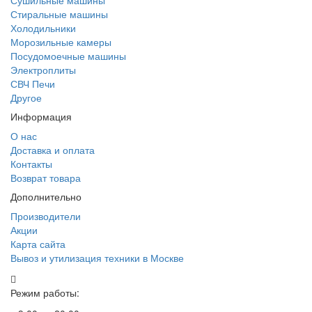
Сушильные машины
Стиральные машины
Холодильники
Морозильные камеры
Посудомоечные машины
Электроплиты
СВЧ Печи
Другое
Информация
О нас
Доставка и оплата
Контакты
Возврат товара
Дополнительно
Производители
Акции
Карта сайта
Вывоз и утилизация техники в Москве
Режим работы: