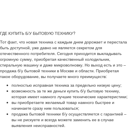
ГДЕ КУПИТЬ Б/У БЫТОВУЮ ТЕХНИКУ?
Тот факт, что новая техника с каждым днем дорожает и перестала
быть доступной, уже давно не является секретом для
отечественного потребителя. Сегодня приходится выкладывать
огромную сумму, приобретая качественный холодильник,
стиральную машину и даже микроволновку. Но выход есть и это –
продажа б/у бытовой техники в Москве и области. Приобретая
такое оборудование, вы получаете много преимуществ:
полностью исправная техника за предельно низкую цену;
возможность за те же деньги купить б/у бытовую технику,
которая имеет намного лучшие технические характеристики;
вы приобретаете желаемый товар намного быстрее и
начинаете сразу ним пользоваться;
продажа бытовой техники б/у осуществляется с гарантией –
вы не рискуете и всегда можете заменить ее в случае
выявления неисправностей.