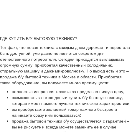
ГДЕ КУПИТЬ Б/У БЫТОВУЮ ТЕХНИКУ?
Тот факт, что новая техника с каждым днем дорожает и перестала
быть доступной, уже давно не является секретом для
отечественного потребителя. Сегодня приходится выкладывать
огромную сумму, приобретая качественный холодильник,
стиральную машину и даже микроволновку. Но выход есть и это –
продажа б/у бытовой техники в Москве и области. Приобретая
такое оборудование, вы получаете много преимуществ:
полностью исправная техника за предельно низкую цену;
возможность за те же деньги купить б/у бытовую технику,
которая имеет намного лучшие технические характеристики;
вы приобретаете желаемый товар намного быстрее и
начинаете сразу ним пользоваться;
продажа бытовой техники б/у осуществляется с гарантией –
вы не рискуете и всегда можете заменить ее в случае