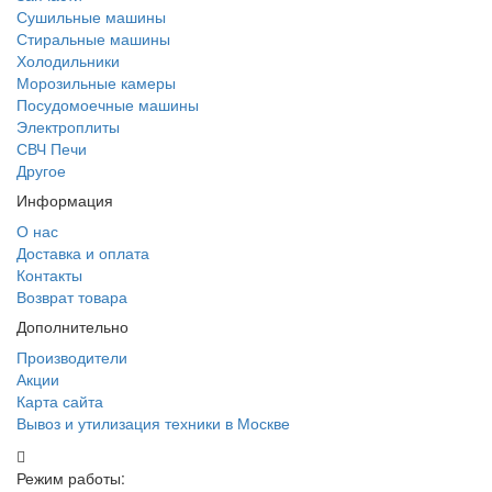
Сушильные машины
Стиральные машины
Холодильники
Морозильные камеры
Посудомоечные машины
Электроплиты
СВЧ Печи
Другое
Информация
О нас
Доставка и оплата
Контакты
Возврат товара
Дополнительно
Производители
Акции
Карта сайта
Вывоз и утилизация техники в Москве
Режим работы: