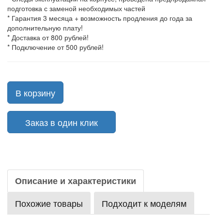
подготовка с заменой необходимых частей
* Гарантия 3 месяца + возможность продления до года за
дополнительную плату!
* Доставка от 800 рублей!
* Подключение от 500 рублей!
В корзину
Заказ в один клик
Описание и характеристики
Похожие товары
Подходит к моделям