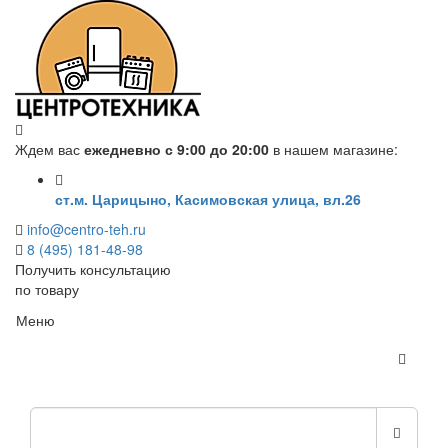
Ждем вас
ежедневно с 9:00 до 20:00
в нашем магазине:
ст.м. Царицыно, Касимовская улица, вл.26
info@centro-teh.ru
8 (495) 181-48-98
Получить консультацию
по товару
Меню