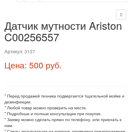
Датчик мутности Ariston
C00256557
Артикул:
3137
Цена: 500 руб.
* Перед продажей техника подвергается тщательной мойке и
дезинфекции.
* Любой товар можно проверить на месте.
* Подробные и полные консультации при покупке.
* Заявку можно сделать прямо по телефону, или приехать к
нам.
* Следы эксплуатации на корпусе, проведена предпродажная