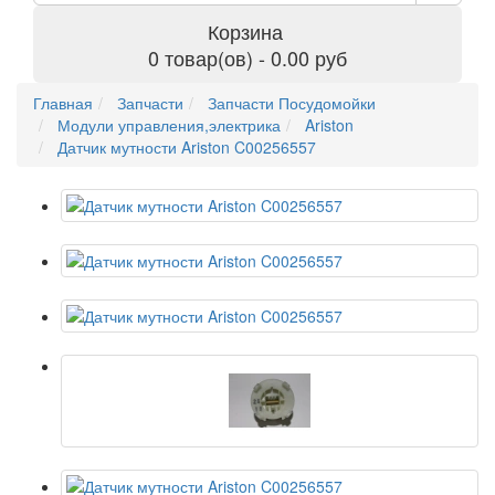
Корзина
0 товар(ов) - 0.00 руб
Главная
Запчасти
Запчасти Посудомойки
Модули управления,электрика
Ariston
Датчик мутности Ariston C00256557