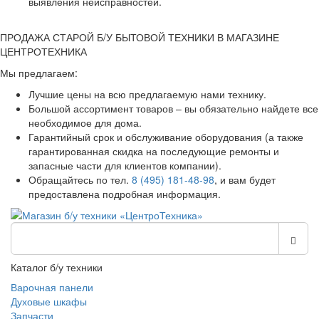
выявления неисправностей.
ПРОДАЖА СТАРОЙ Б/У БЫТОВОЙ ТЕХНИКИ В МАГАЗИНЕ
ЦЕНТРОТЕХНИКА
Мы предлагаем:
Лучшие цены на всю предлагаемую нами технику.
Большой ассортимент товаров – вы обязательно найдете все
необходимое для дома.
Гарантийный срок и обслуживание оборудования (а также
гарантированная скидка на последующие ремонты и
запасные части для клиентов компании).
Обращайтесь по тел.
8 (495) 181-48-98
, и вам будет
предоставлена подробная информация.
Каталог б/у техники
Варочная панели
Духовые шкафы
Запчасти