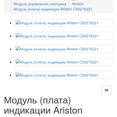
Модули управления,электрика
Ariston
Модуль (плата) индикации Ariston C00276221
Модуль (плата)
индикации Ariston