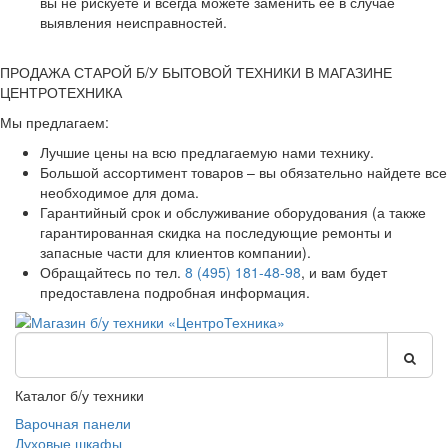
вы не рискуете и всегда можете заменить ее в случае
выявления неисправностей.
ПРОДАЖА СТАРОЙ Б/У БЫТОВОЙ ТЕХНИКИ В МАГАЗИНЕ
ЦЕНТРОТЕХНИКА
Мы предлагаем:
Лучшие цены на всю предлагаемую нами технику.
Большой ассортимент товаров – вы обязательно найдете все
необходимое для дома.
Гарантийный срок и обслуживание оборудования (а также
гарантированная скидка на последующие ремонты и
запасные части для клиентов компании).
Обращайтесь по тел.
8 (495) 181-48-98
, и вам будет
предоставлена подробная информация.
Каталог б/у техники
Варочная панели
Духовые шкафы