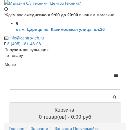
Ждем вас
ежедневно с 9:00 до 20:00
в нашем магазине:
ст.м. Царицыно, Касимовская улица, вл.26
info@centro-teh.ru
8 (495) 181-48-98
Получить консультацию
по товару
Меню
Корзина
0 товар(ов) - 0.00 руб
Главная
Запчасти
Запчасти Посудомойки