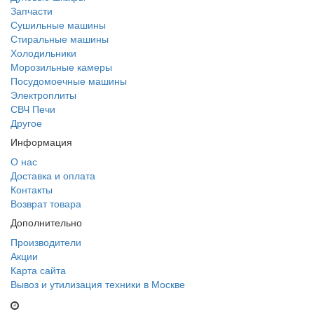
Запчасти
Сушильные машины
Стиральные машины
Холодильники
Морозильные камеры
Посудомоечные машины
Электроплиты
СВЧ Печи
Другое
Информация
О нас
Доставка и оплата
Контакты
Возврат товара
Дополнительно
Производители
Акции
Карта сайта
Вывоз и утилизация техники в Москве