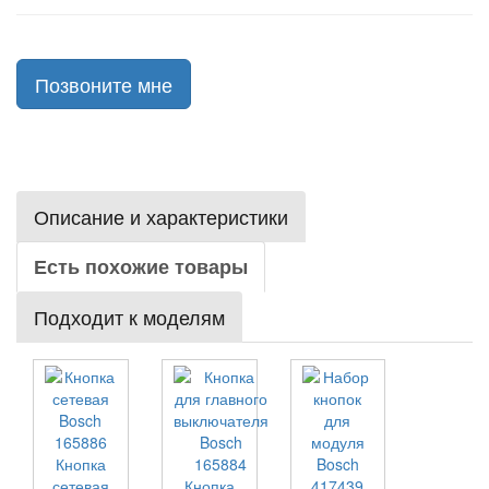
Позвоните мне
Описание и характеристики
Есть похожие товары
Подходит к моделям
Кнопка
сетевая
Кнопка