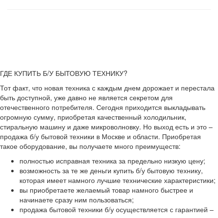
ГДЕ КУПИТЬ Б/У БЫТОВУЮ ТЕХНИКУ?
Тот факт, что новая техника с каждым днем дорожает и перестала
быть доступной, уже давно не является секретом для
отечественного потребителя. Сегодня приходится выкладывать
огромную сумму, приобретая качественный холодильник,
стиральную машину и даже микроволновку. Но выход есть и это –
продажа б/у бытовой техники в Москве и области. Приобретая
такое оборудование, вы получаете много преимуществ:
полностью исправная техника за предельно низкую цену;
возможность за те же деньги купить б/у бытовую технику,
которая имеет намного лучшие технические характеристики;
вы приобретаете желаемый товар намного быстрее и
начинаете сразу ним пользоваться;
продажа бытовой техники б/у осуществляется с гарантией –