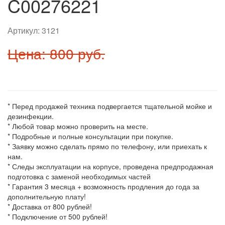
C00276221
Артикул:
3121
Цена: 800 руб.
* Перед продажей техника подвергается тщательной мойке и
дезинфекции.
* Любой товар можно проверить на месте.
* Подробные и полные консультации при покупке.
* Заявку можно сделать прямо по телефону, или приехать к
нам.
* Следы эксплуатации на корпусе, проведена предпродажная
подготовка с заменой необходимых частей
* Гарантия 3 месяца + возможность продления до года за
дополнительную плату!
* Доставка от 800 рублей!
* Подключение от 500 рублей!