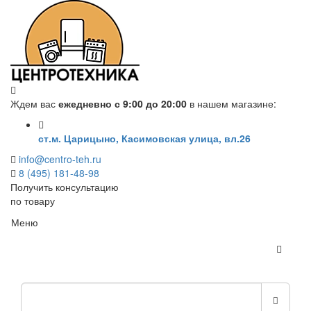
Ждем вас
ежедневно с 9:00 до 20:00
в нашем магазине:
ст.м. Царицыно, Касимовская улица, вл.26
info@centro-teh.ru
8 (495) 181-48-98
Получить консультацию
по товару
Меню