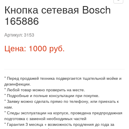
Кнопка сетевая Bosch
165886
Артикул:
3153
Цена: 1000 руб.
* Перед продажей техника подвергается тщательной мойке и
дезинфекции.
* Любой товар можно проверить на месте.
* Подробные и полные консультации при покупке.
* Заявку можно сделать прямо по телефону, или приехать к
нам.
* Следы эксплуатации на корпусе, проведена предпродажная
подготовка с заменой необходимых частей
* Гарантия 3 месяца + возможность продления до года за