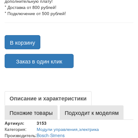
дополнительную плату!
* Доставка от 800 рублей!
* Подключение от 500 рублей!
В корзину
Заказ в один клик
Описание и характеристики
Похожие товары
Подходит к моделям
Артикул:
3153
Категория:
Модули управления,электрика
Производитель:
Bosch-Simens