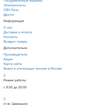
Посудомоечные машины
Электроплиты
СВЧ Печи
Другое
Информация
О нас
Доставка и оплата
Контакты
Возврат товара
Дополнительно
Производители
Акции
Карта сайта
Вывоз и утилизация техники в Москве
Режим работы:
с 9:00 до 20:00
ст.м. Царицыно