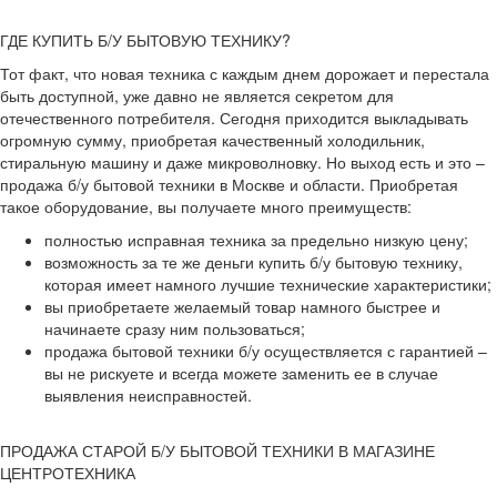
ГДЕ КУПИТЬ Б/У БЫТОВУЮ ТЕХНИКУ?
Тот факт, что новая техника с каждым днем дорожает и перестала
быть доступной, уже давно не является секретом для
отечественного потребителя. Сегодня приходится выкладывать
огромную сумму, приобретая качественный холодильник,
стиральную машину и даже микроволновку. Но выход есть и это –
продажа б/у бытовой техники в Москве и области. Приобретая
такое оборудование, вы получаете много преимуществ:
полностью исправная техника за предельно низкую цену;
возможность за те же деньги купить б/у бытовую технику,
которая имеет намного лучшие технические характеристики;
вы приобретаете желаемый товар намного быстрее и
начинаете сразу ним пользоваться;
продажа бытовой техники б/у осуществляется с гарантией –
вы не рискуете и всегда можете заменить ее в случае
выявления неисправностей.
ПРОДАЖА СТАРОЙ Б/У БЫТОВОЙ ТЕХНИКИ В МАГАЗИНЕ
ЦЕНТРОТЕХНИКА