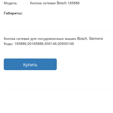
Модель:
Кнопка сетевая Bosch 165886
Габариты:
Кнопка сетевая для посудомоечных машин Bosch, Siemens
Коды: 165886,00165886,500146,00500146
Купить