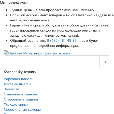
Мы предлагаем:
Лучшие цены на всю предлагаемую нами технику.
Большой ассортимент товаров – вы обязательно найдете все
необходимое для дома.
Гарантийный срок и обслуживание оборудования (а также
гарантированная скидка на последующие ремонты и
запасные части для клиентов компании).
Обращайтесь по тел.
8 (495) 181-48-98
, и вам будет
предоставлена подробная информация.
Каталог б/у техники
Варочная панели
Духовые шкафы
Запчасти
Сушильные машины
Стиральные машины
Холодильники
Морозильные камеры