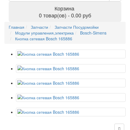
Корзина
0 товар(ов) - 0.00 руб
Главная
Запчасти
Запчасти Посудомойки
Модули управления,электрика
Bosch-Simens
Кнопка сетевая Bosch 165886